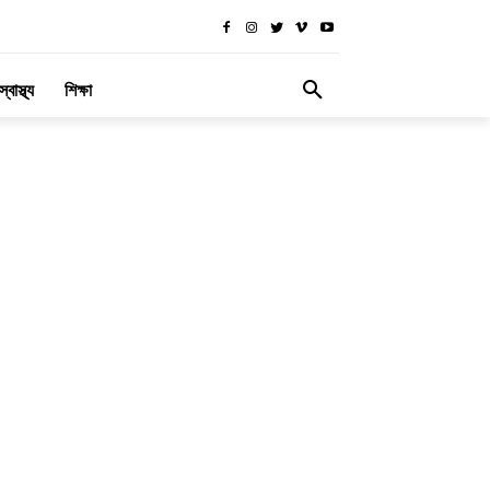
স্বাস্থ্য
শিক্ষা