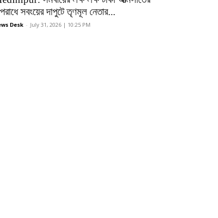
রাধে সবংয়ের দাপুটে তৃণমূল নেতার...
ws Desk
-
July 31, 2026 | 10:25 PM