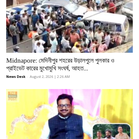
Midnapore: মেদিনীপুর শহরের উড়ালপুলে পুলকার ও
প্রাইভেট কারের মুখোমুখি সংঘর্ষ, আহত...
News Desk
-
August 2, 2026 | 2:26 AM