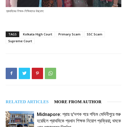
প্রাথমিকের শিক্ষক-শিক্ষিকাদের উচ্ছ্বাস:
TAGS
Kolkata High Court
Primary Scam
SSC Scam
Supreme Court
RELATED ARTICLES
MORE FROM AUTHOR
Midnapore: প্রায় দু’দশক পরে পশ্চিম মেদিনীপুরে শুরু
হয়েছিল প্রাথমিকে প্রধান শিক্ষক নিয়োগ প্রক্রিয়া; থমকে