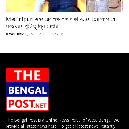
Medinipur: সমবায়ের লক্ষ লক্ষ টাকা আত্মসাতের অপরাধে
সবংয়ের দাপুটে তৃণমূল নেতার...
News Desk
-
July 31, 2026 | 10:25 PM
The Bengal Post is a Online News Portal of West Bengal. We
provide all latest news here. To get all latest news instantly