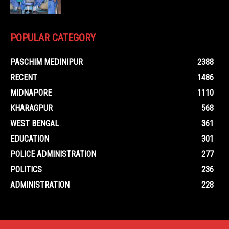
POPULAR CATEGORY
PASCHIM MEDINIPUR
2388
RECENT
1486
MIDNAPORE
1110
KHARAGPUR
568
WEST BENGAL
361
EDUCATION
301
POLICE ADMINISTRATION
277
POLITICS
236
ADMINISTRATION
228