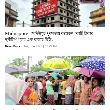
Midnapore: মেদিনীপুর পুরসভায় কয়েকশ কোটি টাকার
দুর্নীতি? প্রায় এক হাজার বিল্ডিং...
News Desk
-
August 6, 2026 | 12:49 AM