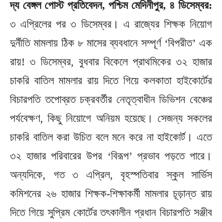
দ্য বেঙ্গল পোস্ট প্রতিবেদন, পশ্চিম মেদিনীপুর, ৪ ডিসেম্বর:
৩ এপ্রিলের পর ৩ ডিসেম্বর। এ রাজ্যের শিক্ষক নিয়োগ
দুর্নীতি মামলায় ঠিক ৮ মাসের ব্যবধানে সম্পূর্ণ ‘বিপরীত’ এক
রায়! ৩ ডিসেম্বর, বুধবার বিকেলে প্রাথমিকের ৩২ হাজার
চাকরি বাতিল মামলার রায় দিতে গিয়ে কলকাতা হাইকোর্টের
বিচারপতি তপোব্রত চক্রবর্তীর নেতৃত্বাধীন ডিভিশন বেঞ্চের
পর্যবেক্ষণ, কিছু নিয়োগে অনিয়ম হয়েছে। সেজন্য সকলের
চাকরি বাতিল করা উচিত বলে মনে করে না হাইকোর্ট। এতে
৩২ হাজার পরিবারের উপর ‘বিরূপ’ প্রভাব পড়তে পারে।
অন্যদিকে, গত ৩ এপ্রিল, বৃহস্পতিবার স্কুল সার্ভিস
কমিশনের ২৬ হাজার শিক্ষক-শিক্ষাকর্মী মামলার চূড়ান্ত রায়
দিতে গিয়ে সুপ্রিম কোর্টের তৎকালীন প্রধান বিচারপতি সঞ্জীব