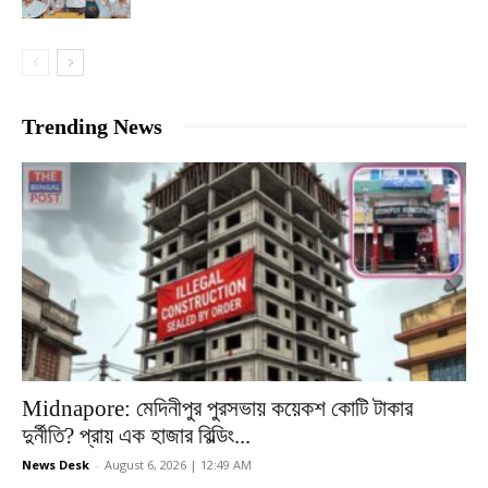
Trending News
Midnapore: মেদিনীপুর পুরসভায় কয়েকশ কোটি টাকার
দুর্নীতি? প্রায় এক হাজার বিল্ডিং...
News Desk
-
August 6, 2026 | 12:49 AM