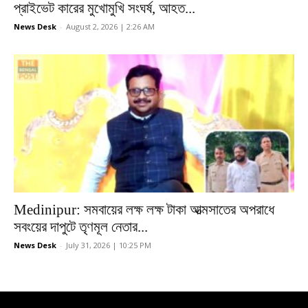
প্রাইভেট কারের মুখোমুখি সংঘর্ষ, আহত...
News Desk
-
August 2, 2026 | 2:26 AM
Medinipur: সমবায়ের লক্ষ লক্ষ টাকা আত্মসাতের অপরাধে
সবংয়ের দাপুটে তৃণমূল নেতার...
News Desk
-
July 31, 2026 | 10:25 PM