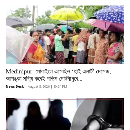
Medinipur: মোবাইলে এসেছিল ‘হাই এলার্ট’ মেসেজ,
আশঙ্কা সত্যি করেই পশ্চিম মেদিনীপুরে...
News Desk
-
August 5, 2026 | 10:24 PM