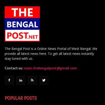
The Bengal Post is a Online News Portal of West Bengal. We
provide all latest news here. To get all latest news instantly
stay tuned with us.
Contact us:
news.thebengalpost@gmail.com
POPULAR POSTS