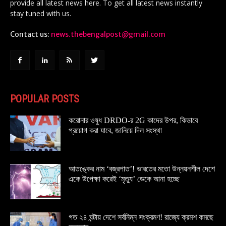
provide all latest news here. To get all latest news instantly
stay tuned with us.
Contact us:
news.thebengalpost@gmail.com
POPULAR POSTS
করোনার ওষুধ DRDO-র 2G কাদের উপর, কিভাবে
প্রয়োগ করা যাবে, জানিয়ে দিল সংস্থা
আতঙ্কের নাম ‘বজ্রপাত’! ভারতের মতো উন্নয়নশীল দেশে
একে উপেক্ষা করেই ‘মৃত্যু’ ডেকে আনা হচ্ছে
গত ২৪ ঘন্টায় দেশে সর্বনিম্ন সংক্রমণ! রাজ্যে ক্রমশ কমছে