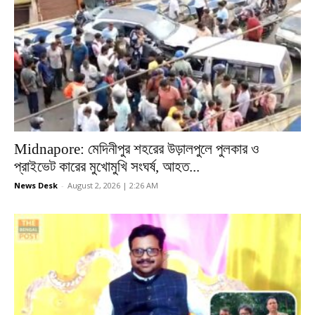
Midnapore: মেদিনীপুর শহরের উড়ালপুলে পুলকার ও
প্রাইভেট কারের মুখোমুখি সংঘর্ষ, আহত...
News Desk
-
August 2, 2026 | 2:26 AM