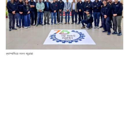
ক্যাম্পাসিংয়ে সফল পড়ুয়ারা: