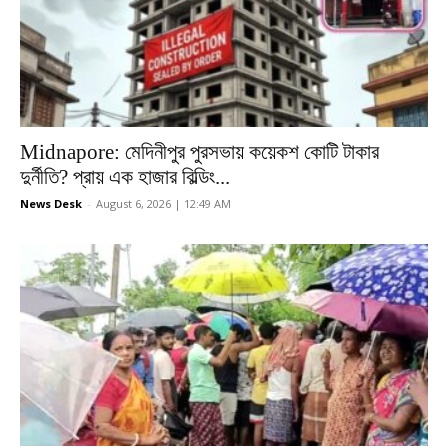
Midnapore: মেদিনীপুর পুরসভায় কয়েকশ কোটি টাকার
দুর্নীতি? প্রায় এক হাজার বিল্ডিং...
News Desk
-
August 6, 2026 | 12:49 AM