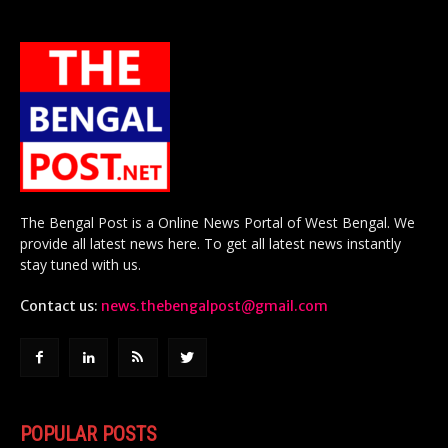
The Bengal Post is a Online News Portal of West Bengal. We
provide all latest news here. To get all latest news instantly
stay tuned with us.
Contact us:
news.thebengalpost@gmail.com
POPULAR POSTS