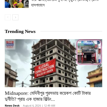
হাসপাতালে
Trending News
Midnapore: মেদিনীপুর পুরসভায় কয়েকশ কোটি টাকার
দুর্নীতি? প্রায় এক হাজার বিল্ডিং...
News Desk
-
August 6, 2026 | 12:49 AM