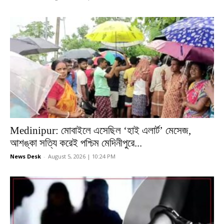
Medinipur: মোবাইলে এসেছিল ‘হাই এলার্ট’ মেসেজ,
আশঙ্কা সত্যি করেই পশ্চিম মেদিনীপুরে...
News Desk
-
August 5, 2026 | 10:24 PM