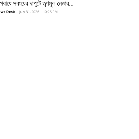
রাধে সবংয়ের দাপুটে তৃণমূল নেতার...
ws Desk
-
July 31, 2026 | 10:25 PM