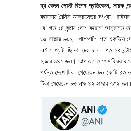
দ্য বেঙ্গল পোস্ট বিশেষ প্রতিবেদন, সায়ক পন্
করোনায় দৈনিক আক্রান্তের সংখ্যা। রবিবার স্
যে, গত ২৪ ঘন্টায় দেশে করোনা আক্রান্ত 
৩৫ হাজার ৬৬২। পাশাপাশি, গত একদিনে দে
এই সংখ্যাটা ছিলো ২৮১ জন। গত ২৪ ঘন্টা
হাজার ৯৪৫ জন। আপাতত দেশে সক্রিয় করোন
পর্যন্ত দেশে টিকা পেয়েছেন ৮০ কোটি ৪৩ 
টিকা পেয়েছেন ৮৫ লক্ষ ৪২ হাজার ৭৩২ জন