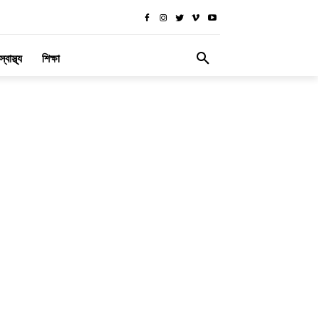
স্বাস্থ্য
শিক্ষা