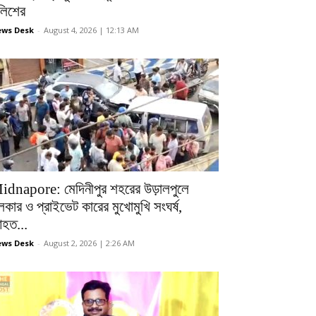
ুলিশের
ws Desk
-
August 4, 2026 | 12:13 AM
idnapore: মেদিনীপুর শহরের উড়ালপুলে
লকার ও প্রাইভেট কারের মুখোমুখি সংঘর্ষ,
হত...
ws Desk
-
August 2, 2026 | 2:26 AM