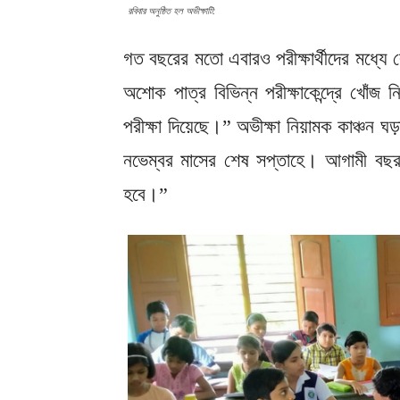
রবিবার অনুষ্ঠিত হল অভীক্ষাটি:
গত বছরের মতো এবারও পরীক্ষার্থীদের মধ্যে 
অশোক পাত্র বিভিন্ন পরীক্ষাকেন্দ্রে খোঁজ 
পরীক্ষা দিয়েছে।” অভীক্ষা নিয়ামক কাঞ্চন 
নভেম্বর মাসের শেষ সপ্তাহে। আগামী বছর 
হবে।”