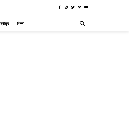
স্বাস্থ্য
শিক্ষা