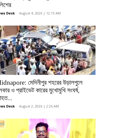
ুলিশের
ws Desk
-
August 4, 2026 | 12:13 AM
idnapore: মেদিনীপুর শহরের উড়ালপুলে
লকার ও প্রাইভেট কারের মুখোমুখি সংঘর্ষ,
হত...
ws Desk
-
August 2, 2026 | 2:26 AM