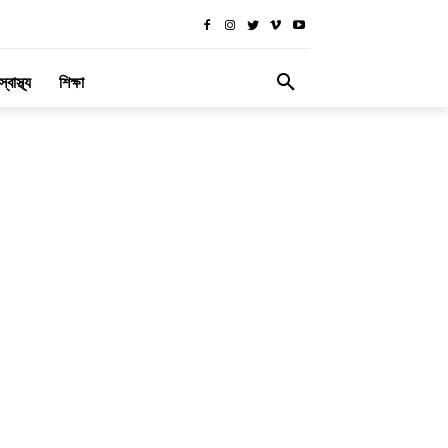
স্বাস্থ্য
শিক্ষা