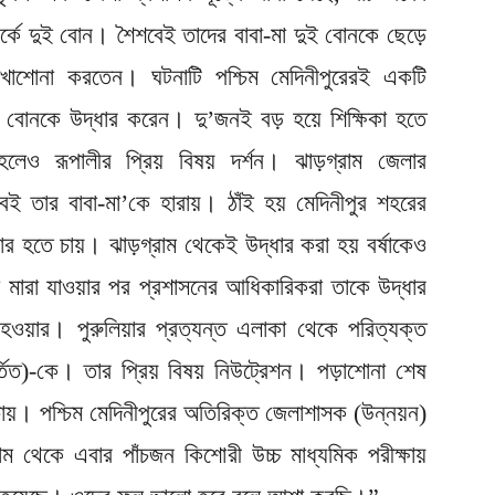
্পর্কে দুই বোন। শৈশবেই তাদের বাবা-মা দুই বোনকে ছেড়ে
েখাশোনা করতেন। ঘটনাটি পশ্চিম মেদিনীপুরেরই একটি
বোনকে উদ্ধার করেন। দু’জনই বড় হয়ে শিক্ষিকা হতে
ন হলেও রূপালীর প্রিয় বিষয় দর্শন। ঝাড়গ্রাম জেলার
েই তার বাবা-মা’কে হারায়। ঠাঁই হয় মেদিনীপুর শহরের
হতে চায়। ঝাড়গ্রাম থেকেই উদ্ধার করা হয় বর্ষাকেও
-মা মারা যাওয়ার পর প্রশাসনের আধিকারিকরা তাকে উদ্ধার
 হওয়ার। পুরুলিয়ার প্রত্যন্ত এলাকা থেকে পরিত্যক্ত
বর্তিত)-কে। তার প্রিয় বিষয় নিউট্রেশন। পড়াশোনা শেষ
 চায়। পশ্চিম মেদিনীপুরের অতিরিক্ত জেলাশাসক (উন্নয়ন)
 থেকে এবার পাঁচজন কিশোরী উচ্চ মাধ্যমিক পরীক্ষায়