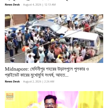
News Desk
-
August 4, 2026 | 12:13 AM
Midnapore: মেদিনীপুর শহরের উড়ালপুলে পুলকার ও
প্রাইভেট কারের মুখোমুখি সংঘর্ষ, আহত...
News Desk
-
August 2, 2026 | 2:26 AM