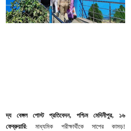
দ্য বেঙ্গল পোস্ট প্রতিবেদন, পশ্চিম মেদিনীপুর, ১৬
ফেব্রুয়ারি
: মাধ্যমিক পরীক্ষার্থীকে সাপের কামড়!