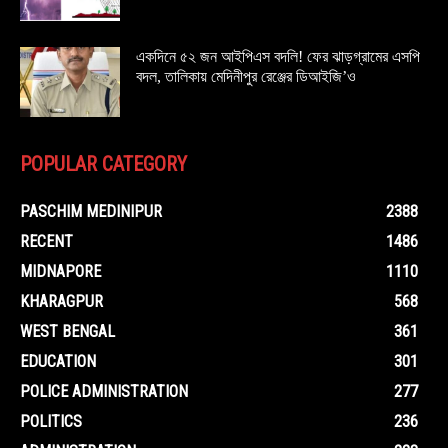
একদিনে ৫২ জন আইপিএস বদলি! ফের ঝাড়গ্রামের এসপি
বদল, তালিকায় মেদিনীপুর রেঞ্জের ডিআইজি’ও
POPULAR CATEGORY
PASCHIM MEDINIPUR
2388
RECENT
1486
MIDNAPORE
1110
KHARAGPUR
568
WEST BENGAL
361
EDUCATION
301
POLICE ADMINISTRATION
277
POLITICS
236