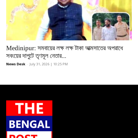
Medinipur: সমবায়ের লক্ষ লক্ষ টাকা আত্মসাতের অপরাধে
সবংয়ের দাপুটে তৃণমূল নেতার...
News Desk
-
July 31, 2026 | 10:25 PM