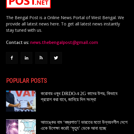
The Bengal Post is a Online News Portal of West Bengal. We
provide all latest news here. To get all latest news instantly
stay tuned with us.
Contact us:
news.thebengalpost@gmail.com
POPULAR POSTS
করোনার ওষুধ DRDO-র 2G কাদের উপর, কিভাবে
প্রয়োগ করা যাবে, জানিয়ে দিল সংস্থা
আতঙ্কের নাম ‘বজ্রপাত’! ভারতের মতো উন্নয়নশীল দেশে
একে উপেক্ষা করেই ‘মৃত্যু’ ডেকে আনা হচ্ছে