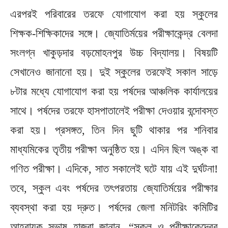
এরপরই পরিবারের তরফে যোগাযোগ করা হয় স্কুলের
শিক্ষক-শিক্ষিকাদের সঙ্গে। জ্যোতির্ময়ের পরীক্ষাকেন্দ্র বেলদা
সংলগ্ন খাকুড়দার বড়মোহনপুর উচ্চ বিদ্যালয়। বিষয়টি
সেখানেও জানানো হয়। দুই স্কুলের তরফেই সকাল সাড়ে
৮টার মধ্যে যোগাযোগ করা হয় পর্ষদের আঞ্চলিক কার্যালয়ের
সাথে। পর্ষদের তরফে হাসপাতালেই পরীক্ষা দেওয়ার বন্দোবস্ত
করা হয়। প্রসঙ্গত, তিন দিন ছুটি থাকার পর শনিবার
মাধ্যমিকের তৃতীয় পরীক্ষা অনুষ্ঠিত হয়। এদিন ছিল অঙ্ক বা
গণিত পরীক্ষা। এদিকে, সাত সকালেই ঘটে যায় এই দুর্ঘটনা!
তবে, স্কুল এবং পর্ষদের তৎপরতায় জ্যোতির্ময়ের পরীক্ষার
ব্যবস্থা করা হয় দ্রুত। পর্ষদের জেলা মনিটরিং কমিটির
আহ্বায়ক সুভাষ হাজরা জানান, “স্কুল ও পরীক্ষাকেন্দ্রের