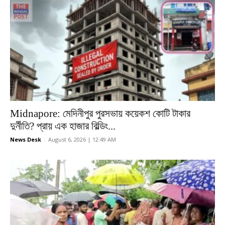
Midnapore: মেদিনীপুর পুরসভায় কয়েকশ কোটি টাকার
দুর্নীতি? প্রায় এক হাজার বিল্ডিং...
News Desk
-
August 6, 2026 | 12:49 AM