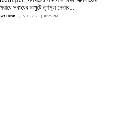
রাধে সবংয়ের দাপুটে তৃণমূল নেতার...
ws Desk
-
July 31, 2026 | 10:25 PM