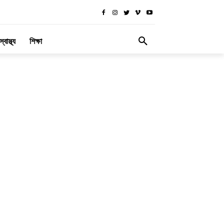
স্বাস্থ্য
শিক্ষা