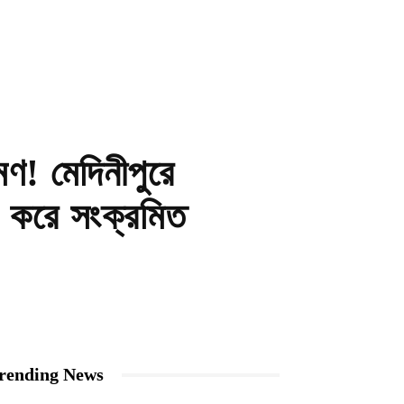
ণ! মেদিনীপুরে
ন করে সংক্রমিত
rending News