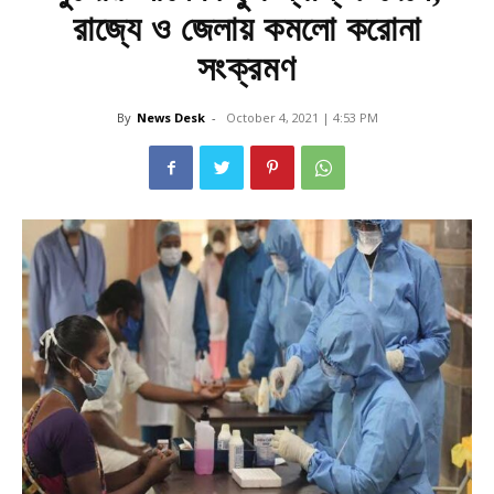
রাজ্যে ও জেলায় কমলো করোনা
সংক্রমণ
By
News Desk
-
October 4, 2021 | 4:53 PM