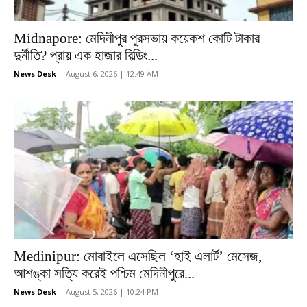
Midnapore: মেদিনীপুর পুরসভায় কয়েকশ কোটি টাকার
দুর্নীতি? প্রায় এক হাজার বিল্ডিং...
News Desk
-
August 6, 2026 | 12:49 AM
Medinipur: মোবাইলে এসেছিল ‘হাই এলার্ট’ মেসেজ,
আশঙ্কা সত্যি করেই পশ্চিম মেদিনীপুরে...
News Desk
-
August 5, 2026 | 10:24 PM