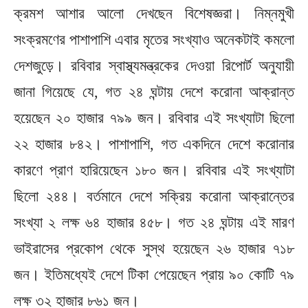
ক্রমশ আশার আলো দেখছেন বিশেষজ্ঞরা। নিম্নমুখী
সংক্রমণের পাশাপাশি এবার মৃতের সংখ্যাও অনেকটাই কমলো
দেশজুড়ে। রবিবার স্বাস্থ্যমন্ত্রকের দেওয়া রিপোর্ট অনুযায়ী
জানা গিয়েছে যে, গত ২৪ ঘন্টায় দেশে করোনা আক্রান্ত
হয়েছেন ২০ হাজার ৭৯৯ জন। রবিবার এই সংখ্যাটা ছিলো
২২ হাজার ৮৪২। পাশাপাশি, গত একদিনে দেশে করোনার
কারণে প্রাণ হারিয়েছেন ১৮০ জন। রবিবার এই সংখ্যাটা
ছিলো ২৪৪। বর্তমানে দেশে সক্রিয় করোনা আক্রান্তের
সংখ্যা ২ লক্ষ ৬৪ হাজার ৪৫৮। গত ২৪ ঘন্টায় এই মারণ
ভাইরাসের প্রকোপ থেকে সুস্থ হয়েছেন ২৬ হাজার ৭১৮
জন। ইতিমধ্যেই দেশে টিকা পেয়েছেন প্রায় ৯০ কোটি ৭৯
লক্ষ ৩২ হাজার ৮৬১ জন।