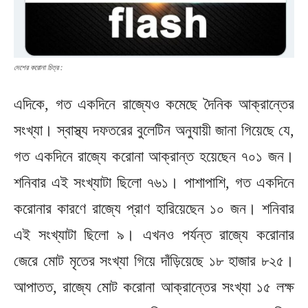
দেশের করোনা চিত্র :
এদিকে, গত একদিনে রাজ্যেও কমেছে দৈনিক আক্রান্তের
সংখ্যা। স্বাস্থ্য দফতরের বুলেটিন অনুযায়ী জানা গিয়েছে যে,
গত একদিনে রাজ্যে করোনা আক্রান্ত হয়েছেন ৭০১ জন।
শনিবার এই সংখ্যাটা ছিলো ৭৬১। পাশাপাশি, গত একদিনে
করোনার কারণে রাজ্যে প্রাণ হারিয়েছেন ১০ জন। শনিবার
এই সংখ্যাটা ছিলো ৯। এখনও পর্যন্ত রাজ্যে করোনার
জেরে মোট মৃতের সংখ্যা গিয়ে দাঁড়িয়েছে ১৮ হাজার ৮২৫।
আপাতত, রাজ্যে মোট করোনা আক্রান্তের সংখ্যা ১৫ লক্ষ