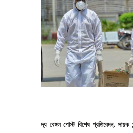
দ্য বেঙ্গল পোস্ট বিশেষ প্রতিবেদন, সায়ক 