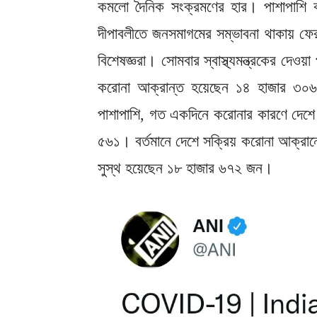
কমলো দৈনিক সংক্রমণের হার। পাশাপাশি 
দীপাবলীতে জনসমাগমের সম্ভাবনা থাকায় ফের 
বিশেষজ্ঞরা। সোমবার স্বাস্থ্যমন্ত্রকের দেও
করোনা আক্রান্ত হয়েছেন ১৪ হাজার ৩০
পাশাপাশি, গত একদিনে করোনার কারণে দেশে
৫৬১। বর্তমানে দেশে সক্রিয় করোনা আক্রান্
সুস্থ হয়েছেন ১৮ হাজার ৬৭২ জন।