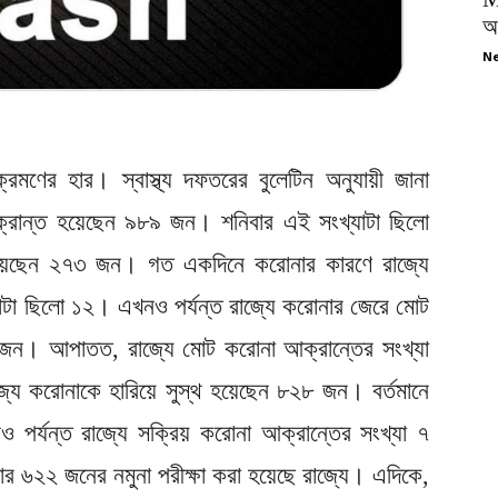
অপ
Ne
্রমণের হার। স্বাস্থ্য দফতরের বুলেটিন অনুযায়ী জানা
্রান্ত হয়েছেন ৯৮৯ জন। শনিবার এই সংখ্যাটা ছিলো
হয়েছেন ২৭৩ জন। গত একদিনে করোনার কারণে রাজ্যে
াটা ছিলো ১২। এখনও পর্যন্ত রাজ্যে করোনার জেরে মোট
৫৫ জন। আপাতত, রাজ্যে মোট করোনা আক্রান্তের সংখ্যা
যে করোনাকে হারিয়ে সুস্থ হয়েছেন ৮২৮ জন। বর্তমানে
 পর্যন্ত রাজ্যে সক্রিয় করোনা আক্রান্তের সংখ্যা ৭
৬২২ জনের নমুনা পরীক্ষা করা হয়েছে রাজ্যে। এদিকে,