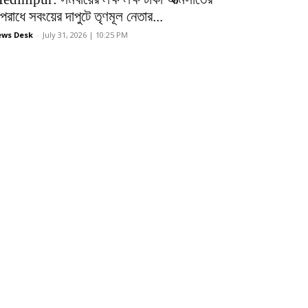
রাধে সবংয়ের দাপুটে তৃণমূল নেতার...
ws Desk
-
July 31, 2026 | 10:25 PM