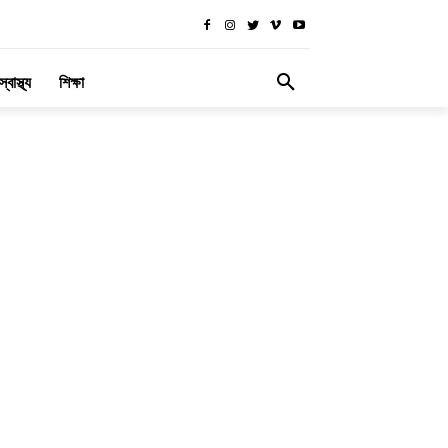
স্বাস্থ্য
শিক্ষা