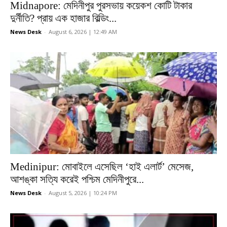
Midnapore: মেদিনীপুর পুরসভায় কয়েকশ কোটি টাকার
দুর্নীতি? প্রায় এক হাজার বিল্ডিং...
News Desk
-
August 6, 2026 | 12:49 AM
Medinipur: মোবাইলে এসেছিল ‘হাই এলার্ট’ মেসেজ,
আশঙ্কা সত্যি করেই পশ্চিম মেদিনীপুরে...
News Desk
-
August 5, 2026 | 10:24 PM