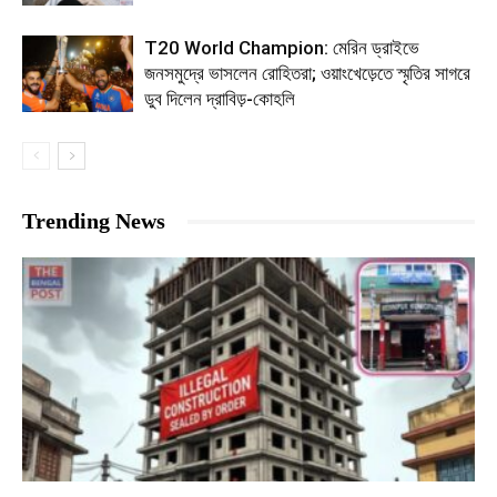
T20 World Champion: মেরিন ড্রাইভে
জনসমুদ্রে ভাসলেন রোহিতরা; ওয়াংখেড়েতে স্মৃতির সাগরে
ডুব দিলেন দ্রাবিড়-কোহলি
Trending News