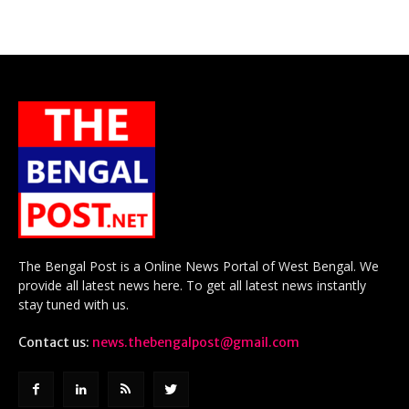
The Bengal Post is a Online News Portal of West Bengal. We
provide all latest news here. To get all latest news instantly
stay tuned with us.
Contact us:
news.thebengalpost@gmail.com