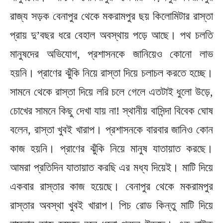
রাজ্য সড়ক বেনাপুর থেকে মকরামপুর ছয় কিলোমিটার রাস্তা
প্রায় দু’বছর ধরে বেহাল অবস্থায় পড়ে আছে। পথ চলতি
মানুষদের অভিযোগ, প্রশাসনকে জানিয়েও কোনো লাভ
হয়নি। প্রাণের ঝুঁকি নিয়ে রাস্তা দিয়ে চলাচল করতে হচ্ছে।
সামনে থেকে রাস্তা দিয়ে লরি চলে গেলে এতটাই ধুলো উড়ে,
চোখের সামনে কিছু দেখা যায় না! স্থানীয় বাসিন্দা বিবেক ঘোষ
বলেন, রাস্তা খুবই খারাপ। প্রশাসনকে বারবার জানিও কোন
কাজ হয়নি। প্রাণের ঝুঁকি নিয়ে মানুষ যাতায়াত করছে।
আমরা প্রতিদিন যাতায়াত করছি এর মধ্য দিয়েই। মাটি দিয়ে
একবার রাস্তার কাজ হয়েছে। বেনাপুর থেকে মকরামপুর
রাস্তার অবস্থা খুবই খারাপ। পিচ রোড কিন্তু মাটি দিয়ে