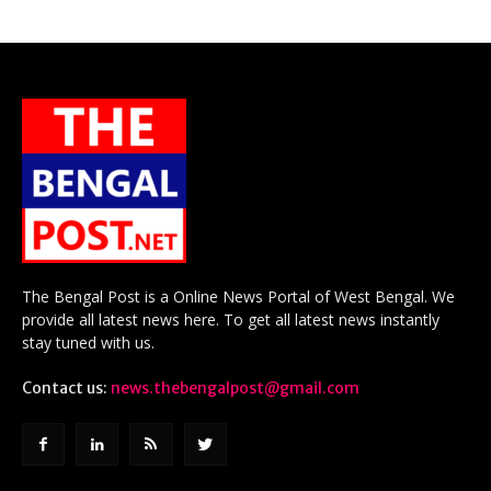
The Bengal Post is a Online News Portal of West Bengal. We
provide all latest news here. To get all latest news instantly
stay tuned with us.
Contact us:
news.thebengalpost@gmail.com