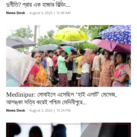
দুর্নীতি? প্রায় এক হাজার বিল্ডিং...
News Desk
-
August 6, 2026 | 12:49 AM
Medinipur: মোবাইলে এসেছিল ‘হাই এলার্ট’ মেসেজ,
আশঙ্কা সত্যি করেই পশ্চিম মেদিনীপুরে...
News Desk
-
August 5, 2026 | 10:24 PM