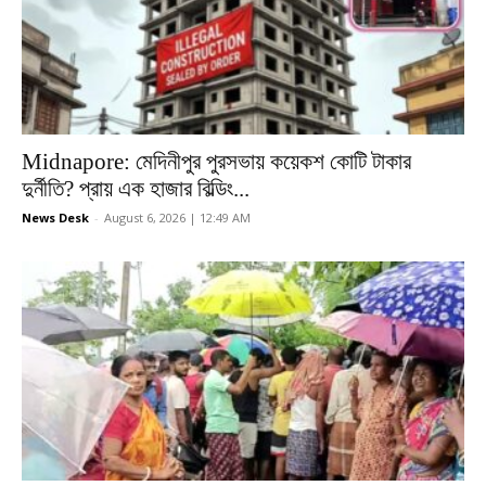
Midnapore: মেদিনীপুর পুরসভায় কয়েকশ কোটি টাকার
দুর্নীতি? প্রায় এক হাজার বিল্ডিং...
News Desk
-
August 6, 2026 | 12:49 AM