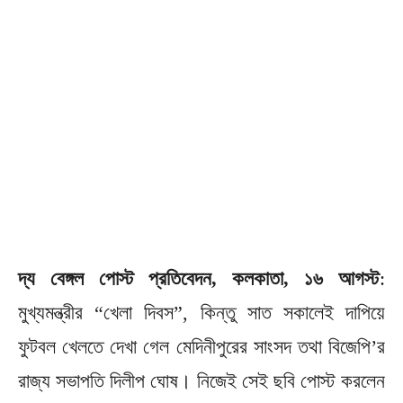
দ্য বেঙ্গল পোস্ট প্রতিবেদন, কলকাতা, ১৬ আগস্ট
:
মুখ্যমন্ত্রীর “খেলা দিবস”, কিন্তু সাত সকালেই দাপিয়ে
ফুটবল খেলতে দেখা গেল মেদিনীপুরের সাংসদ তথা বিজেপি’র
রাজ্য সভাপতি দিলীপ ঘোষ। নিজেই সেই ছবি পোস্ট করলেন