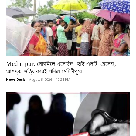
Medinipur: মোবাইলে এসেছিল ‘হাই এলার্ট’ মেসেজ,
আশঙ্কা সত্যি করেই পশ্চিম মেদিনীপুরে...
News Desk
-
August 5, 2026 | 10:24 PM