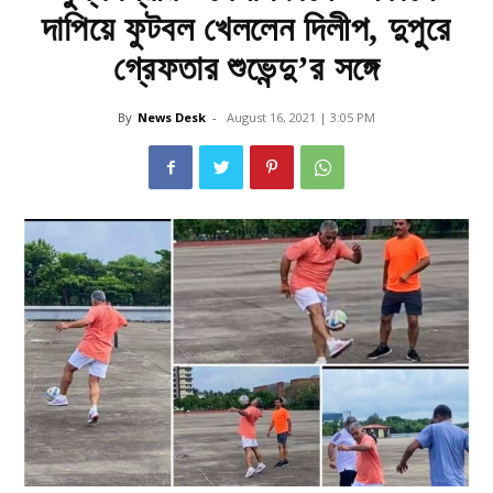
দাপিয়ে ফুটবল খেললেন দিলীপ, দুপুরে
গ্রেফতার শুভেন্দু’র সঙ্গে
By
News Desk
-
August 16, 2021 | 3:05 PM