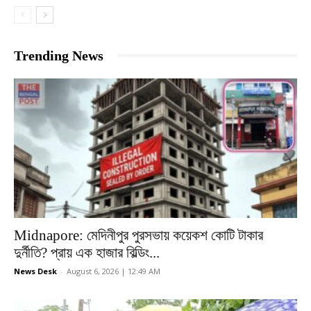
Trending News
Midnapore: মেদিনীপুর পুরসভায় কয়েকশ কোটি টাকার
দুর্নীতি? প্রায় এক হাজার বিল্ডিং...
News Desk
-
August 6, 2026 | 12:49 AM