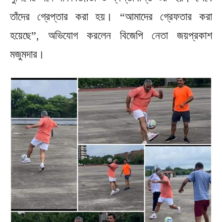
তাঁদের গ্রেপ্তার করা হয়। “আমাদের গ্রেফতার করা
হয়েছে”, অভিযোগ করলেন বিজেপি নেতা জয়প্রকাশ
মজুমদার।