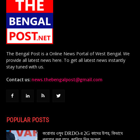
The Bengal Post is a Online News Portal of West Bengal. We
provide all latest news here. To get all latest news instantly
stay tuned with us.
Contact us:
news.thebengalpost@gmail.com
POPULAR POSTS
করোনার ওষুধ DRDO-র 2G কাদের উপর, কিভাবে
প্রয়োগ করা যাবে, জানিয়ে দিল সংস্থা