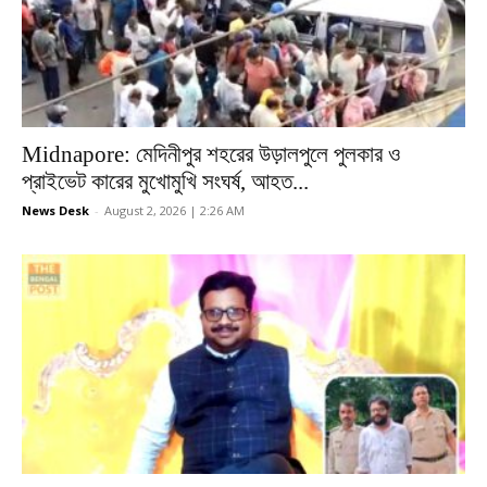
Midnapore: মেদিনীপুর শহরের উড়ালপুলে পুলকার ও
প্রাইভেট কারের মুখোমুখি সংঘর্ষ, আহত...
News Desk
-
August 2, 2026 | 2:26 AM