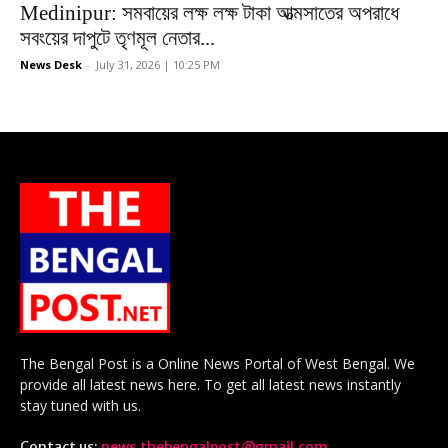
Medinipur: সমবায়ের লক্ষ লক্ষ টাকা আত্মসাতের অপরাধে
সবংয়ের দাপুটে তৃণমূল নেতার...
News Desk
-
July 31, 2026 | 10:25 PM
The Bengal Post is a Online News Portal of West Bengal. We
provide all latest news here. To get all latest news instantly
stay tuned with us.
Contact us:
news.thebengalpost@gmail.com