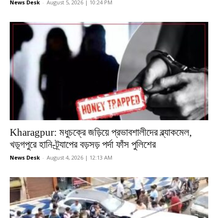
News Desk
-
August 5, 2026 | 10:24 PM
Kharagpur: মধুচক্রে জড়িয়ে প্রভাবশালীদের ব্ল্যাকমেল,
খড়্গপুরে হানি-ট্র্যাপের বড়সড় পর্দা ফাঁস পুলিশের
News Desk
-
August 4, 2026 | 12:13 AM