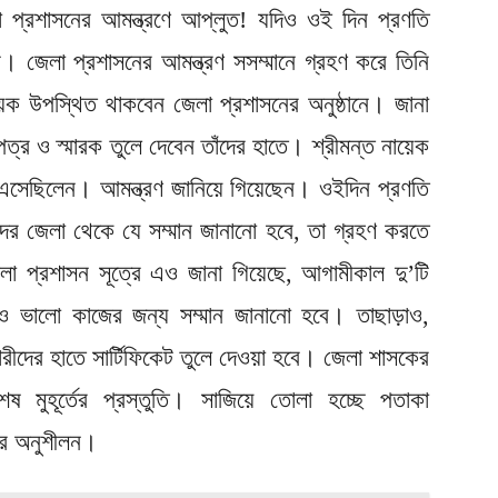
লা প্রশাসনের আমন্ত্রণে আপ্লুত! যদিও ওই দিন প্রণতি
িনি। জেলা প্রশাসনের আমন্ত্রণ সসম্মানে গ্রহণ করে তিনি
নায়েক উপস্থিত থাকবেন জেলা প্রশাসনের অনুষ্ঠানে। জানা
র ও স্মারক তুলে দেবেন তাঁদের হাতে। শ্রীমন্ত নায়েক
 এসেছিলেন। আমন্ত্রণ জানিয়ে গিয়েছেন। ওইদিন প্রণতি
াদের জেলা থেকে যে সম্মান জানানো হবে, তা গ্রহণ করতে
 প্রশাসন সূত্রে এও জানা গিয়েছে, আগামীকাল দু’টি
কেও ভালো কাজের জন্য সম্মান জানানো হবে। তাছাড়াও,
ারীদের হাতে সার্টিফিকেট তুলে দেওয়া হবে। জেলা শাসকের
েষ মুহূর্তের প্রস্তুতি। সাজিয়ে তোলা হচ্ছে পতাকা
জের অনুশীলন।