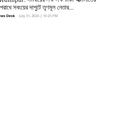
রাধে সবংয়ের দাপুটে তৃণমূল নেতার...
ws Desk
-
July 31, 2026 | 10:25 PM