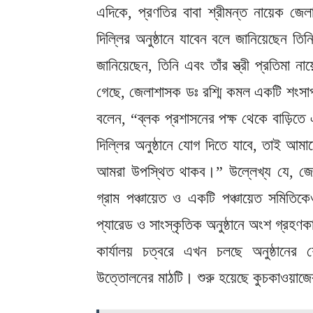
এদিকে, প্রণতির বাবা শ্রীমন্ত নায়েক জে
দিল্লির অনুষ্ঠানে যাবেন বলে জানিয়েছেন ত
জানিয়েছেন, তিনি এবং তাঁর স্ত্রী প্রতিমা 
গেছে, জেলাশাসক ডঃ রশ্মি কমল একটি শংসাপত্
বলেন, “ব্লক প্রশাসনের পক্ষ থেকে বাড়িতে
দিল্লির অনুষ্ঠানে যোগ দিতে যাবে, তাই আম
আমরা উপস্থিত থাকব।” উল্লেখ্য যে, জেলা
গ্রাম পঞ্চায়েত ও একটি পঞ্চায়েত সমিতি
প্যারেড ও সাংস্কৃতিক অনুষ্ঠানে অংশ গ্রহণক
কার্যালয় চত্বরে এখন চলছে অনুষ্ঠানের শ
উত্তোলনের মাঠটি। শুরু হয়েছে কুচকাওয়া