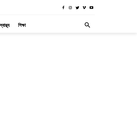
স্বাস্থ্য
শিক্ষা