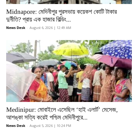
Midnapore: মেদিনীপুর পুরসভায় কয়েকশ কোটি টাকার
দুর্নীতি? প্রায় এক হাজার বিল্ডিং...
News Desk
-
August 6, 2026 | 12:49 AM
Medinipur: মোবাইলে এসেছিল ‘হাই এলার্ট’ মেসেজ,
আশঙ্কা সত্যি করেই পশ্চিম মেদিনীপুরে...
News Desk
-
August 5, 2026 | 10:24 PM