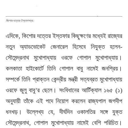
কিশোর দত্তের ইস্তফাপত্র :
এদিকে, কিশোর দত্তের ইস্তফার কিছুক্ষণের মধ্যেই রাজ্যের
নতুন অ্যাডভোকেট জেনারেল হিসেবে নিযুক্ত হলেন-
সৌমেন্দ্রনাথ মুখোপাধ্যায় ওরফে গোপাল মুখোপাধ্যায়।
কলকাতা হাইকোর্টে তিনি গোপাল বাবু নামেই জনপ্রিয়।
সম্পর্কে তিনি প্রাক্তন কেন্দ্রীয় মন্ত্রী সত্যব্রত মুখোপাধ্যায়
ওরফে জুলু বাবু’র ছেলে। সংবিধানের আর্টিক্যাল ১৬৫ (১)
অনুযায়ী তাঁকে এই পদে নিয়োগ করলেন রাজ্যপাল জগদীপ
ধনখড়। উল্লেখ্য যে, দীর্ঘদিন ওকালতির সঙ্গে যুক্ত
সৌমেন্দ্রনাথ, গোপাল মুখোপাধ্যায় নামেই বেশি পরিচিত।