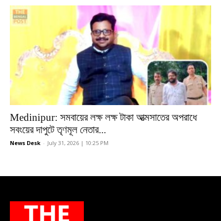
Medinipur: সমবায়ের লক্ষ লক্ষ টাকা আত্মসাতের অপরাধে
সবংয়ের দাপুটে তৃণমূল নেতার...
News Desk
-
July 31, 2026 | 10:25 PM