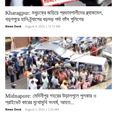
Kharagpur: মধুচক্রে জড়িয়ে প্রভাবশালীদের ব্ল্যাকমেল,
খড়্গপুরে হানি-ট্র্যাপের বড়সড় পর্দা ফাঁস পুলিশের
News Desk
-
August 4, 2026 | 12:13 AM
Midnapore: মেদিনীপুর শহরের উড়ালপুলে পুলকার ও
প্রাইভেট কারের মুখোমুখি সংঘর্ষ, আহত...
News Desk
-
August 2, 2026 | 2:26 AM