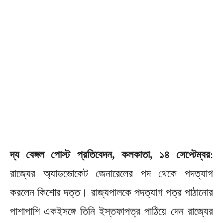
দ্য বেঙ্গল পোস্ট প্রতিবেদন, কলকাতা, ১৪ সেপ্টেম্বর
:
রাজ্যের অ্যাডভোকেট জেনারেলের পদ থেকে পদত্যাগ
করলেন কিশোর দত্ত। রাজ্যপালকে পদত্যাগ পত্র পাঠানোর
পাশাপাশি একইসঙ্গে তিনি ইস্তফাপত্র পাঠিয়ে দেন রাজ্যের