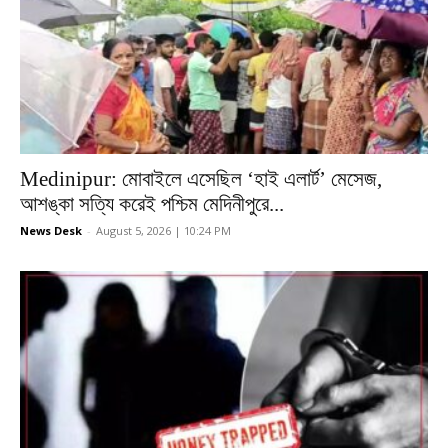
Medinipur: মোবাইলে এসেছিল ‘হাই এলার্ট’ মেসেজ,
আশঙ্কা সত্যি করেই পশ্চিম মেদিনীপুরে...
News Desk
-
August 5, 2026 | 10:24 PM