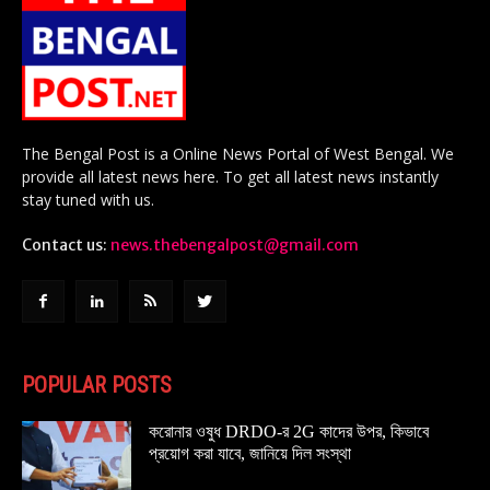
The Bengal Post is a Online News Portal of West Bengal. We
provide all latest news here. To get all latest news instantly
stay tuned with us.
Contact us:
news.thebengalpost@gmail.com
POPULAR POSTS
করোনার ওষুধ DRDO-র 2G কাদের উপর, কিভাবে
প্রয়োগ করা যাবে, জানিয়ে দিল সংস্থা