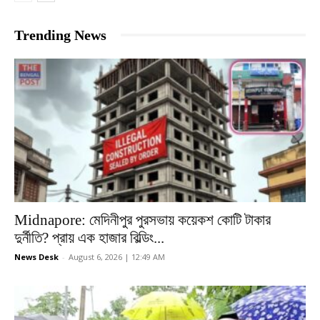
Trending News
Midnapore: মেদিনীপুর পুরসভায় কয়েকশ কোটি টাকার
দুর্নীতি? প্রায় এক হাজার বিল্ডিং...
News Desk
-
August 6, 2026 | 12:49 AM