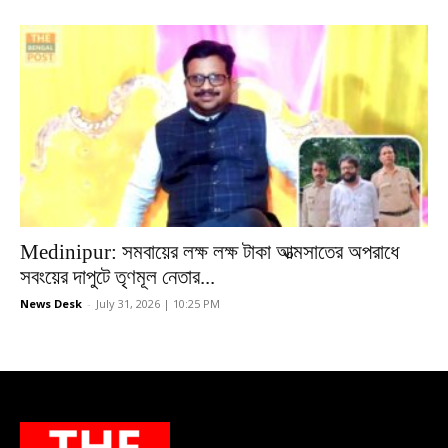
Medinipur: সমবায়ের লক্ষ লক্ষ টাকা আত্মসাতের অপরাধে
সবংয়ের দাপুটে তৃণমূল নেতার...
News Desk
-
July 31, 2026 | 10:25 PM