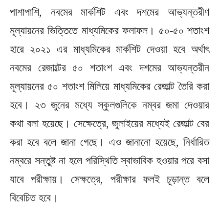
পাশাপাশি, নবমের মার্কশিট এবং দশমের আভ্যন্তরীণ
মূল্যায়নের ভিত্তিতে মাধ্যমিকের ফলাফল। ৫০-৫০ শতাংশ
হারে ২০২১ এর মাধ্যমিকের মার্কশিট দেওয়া হবে অর্থাৎ
নবমের রেজাল্টের ৫০ শতাংশ এবং দশমের আভ্যন্তরীন
মূল্যায়নের ৫০ শতাংশ মিলিয়ে মাধ্যমিকের রেজাল্ট তৈরি করা
হবে। ২৩ জুনের মধ্যে স্কুলগুলিকে নম্বর জমা দেওয়ার
কথা বলা হয়েছে। সেক্ষেত্রে, জুলাইয়ের মধ্যেই রেজাল্ট বের
করা হবে বলে জানা গেছে। এও জানানো হয়েছে, নির্ধারিত
নম্বরে সন্তুষ্ট না হলে পরিস্থিতি স্বাভাবিক হওয়ার পরে বসা
যাবে পরীক্ষায়। সেক্ষত্রে, পরীক্ষার ফলই চূড়ান্ত বলে
বিবেচিত হবে।