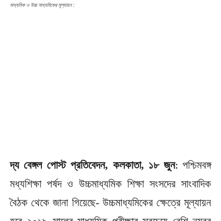
মাধ্যমিক ও উচ্চ মাধ্যমিকের মূল্যায়ন :
দ্য বেঙ্গল পোস্ট প্রতিবেদন, কলকাতা, ১৮ জুন
: পশ্চিমবঙ্গ
মধ্যশিক্ষা পর্ষদ ও উচ্চমাধ্যমিক শিক্ষা সংসদের সাংবাদিক
বৈঠক থেকে জানা গিয়েছে- উচ্চমাধ্যমিকের ক্ষেত্রে মূল্যায়ন