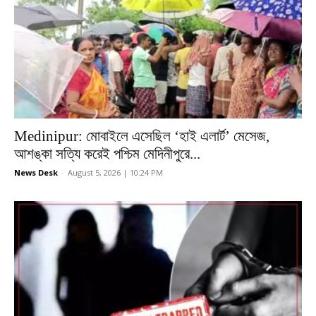
Medinipur: মোবাইলে এসেছিল ‘হাই এলার্ট’ মেসেজ,
আশঙ্কা সত্যি করেই পশ্চিম মেদিনীপুরে...
News Desk
-
August 5, 2026 | 10:24 PM