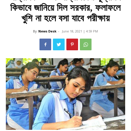
কিভাবে জানিয়ে দিল সরকার, ফলাফলে
খুশি না হলে বসা যাবে পরীক্ষায়
By
News Desk
-
June 18, 2021 | 4:59 PM