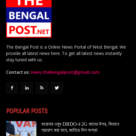
The Bengal Post is a Online News Portal of West Bengal. We
provide all latest news here. To get all latest news instantly
stay tuned with us.
Contact us:
news.thebengalpost@gmail.com
POPULAR POSTS
করোনার ওষুধ DRDO-র 2G কাদের উপর, কিভাবে
প্রয়োগ করা যাবে, জানিয়ে দিল সংস্থা