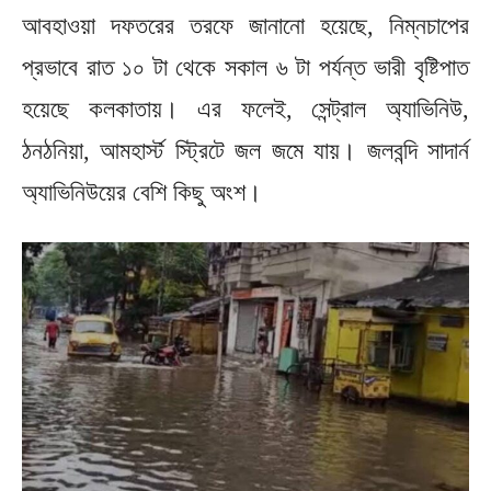
আবহাওয়া দফতরের তরফে জানানো হয়েছে, নিম্নচাপের
প্রভাবে রাত ১০ টা থেকে সকাল ৬ টা পর্যন্ত ভারী বৃষ্টিপাত
হয়েছে কলকাতায়। এর ফলেই, সেন্ট্রাল অ্যাভিনিউ,
ঠনঠনিয়া, আমহার্স্ট স্ট্রিটে জল জমে যায়। জলবন্দি সাদার্ন
অ্যাভিনিউয়ের বেশি কিছু অংশ।