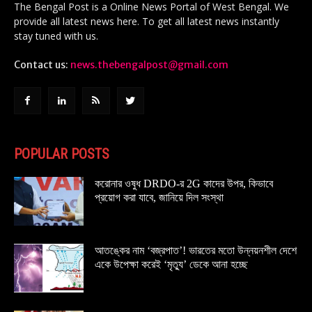
The Bengal Post is a Online News Portal of West Bengal. We
provide all latest news here. To get all latest news instantly
stay tuned with us.
Contact us:
news.thebengalpost@gmail.com
POPULAR POSTS
করোনার ওষুধ DRDO-র 2G কাদের উপর, কিভাবে
প্রয়োগ করা যাবে, জানিয়ে দিল সংস্থা
আতঙ্কের নাম ‘বজ্রপাত’! ভারতের মতো উন্নয়নশীল দেশে
একে উপেক্ষা করেই ‘মৃত্যু’ ডেকে আনা হচ্ছে