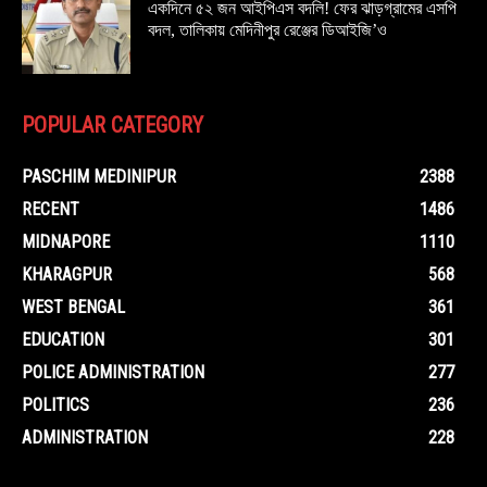
একদিনে ৫২ জন আইপিএস বদলি! ফের ঝাড়গ্রামের এসপি
বদল, তালিকায় মেদিনীপুর রেঞ্জের ডিআইজি’ও
POPULAR CATEGORY
PASCHIM MEDINIPUR
2388
RECENT
1486
MIDNAPORE
1110
KHARAGPUR
568
WEST BENGAL
361
EDUCATION
301
POLICE ADMINISTRATION
277
POLITICS
236
ADMINISTRATION
228