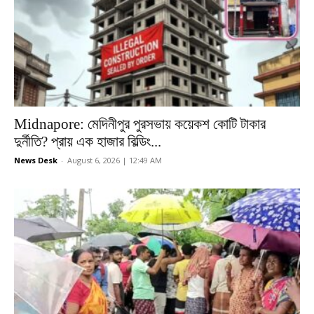
Midnapore: মেদিনীপুর পুরসভায় কয়েকশ কোটি টাকার
দুর্নীতি? প্রায় এক হাজার বিল্ডিং...
News Desk
-
August 6, 2026 | 12:49 AM