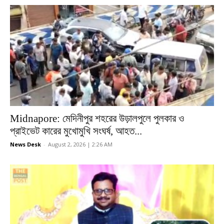
Midnapore: মেদিনীপুর শহরের উড়ালপুলে পুলকার ও
প্রাইভেট কারের মুখোমুখি সংঘর্ষ, আহত...
News Desk
-
August 2, 2026 | 2:26 AM