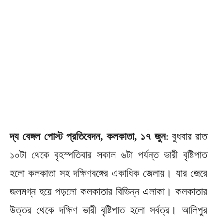
দ্য বেঙ্গল পোস্ট প্রতিবেদন, কলকাতা, ১৭ জুন
: বুধবার রাত
১০টা থেকে বৃহস্পতিবার সকাল ৬টা পর্যন্ত ভারী বৃষ্টিপাত
হলো কলকাতা সহ দক্ষিণবঙ্গের একাধিক জেলায়। যার জেরে
জলমগ্ন হয়ে পড়লো কলকাতার বিভিন্ন এলাকা। কলকাতার
উত্তর থেকে দক্ষিণ ভারী বৃষ্টিপাত হলো সর্বত্র। আলিপুর