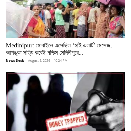
Medinipur: মোবাইলে এসেছিল ‘হাই এলার্ট’ মেসেজ,
আশঙ্কা সত্যি করেই পশ্চিম মেদিনীপুরে...
News Desk
-
August 5, 2026 | 10:24 PM