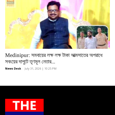
Medinipur: সমবায়ের লক্ষ লক্ষ টাকা আত্মসাতের অপরাধে
সবংয়ের দাপুটে তৃণমূল নেতার...
News Desk
-
July 31, 2026 | 10:25 PM