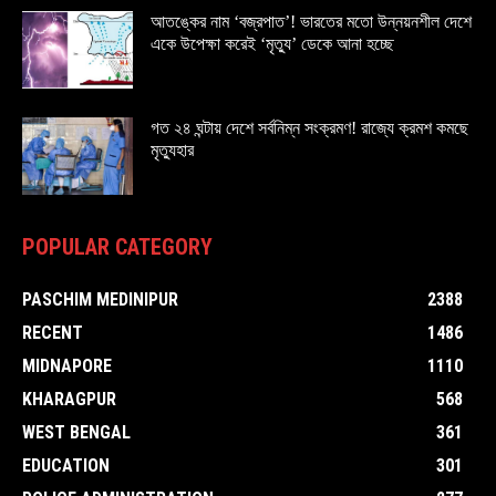
আতঙ্কের নাম ‘বজ্রপাত’! ভারতের মতো উন্নয়নশীল দেশে
একে উপেক্ষা করেই ‘মৃত্যু’ ডেকে আনা হচ্ছে
গত ২৪ ঘন্টায় দেশে সর্বনিম্ন সংক্রমণ! রাজ্যে ক্রমশ কমছে
মৃত্যুহার
POPULAR CATEGORY
PASCHIM MEDINIPUR
2388
RECENT
1486
MIDNAPORE
1110
KHARAGPUR
568
WEST BENGAL
361
EDUCATION
301