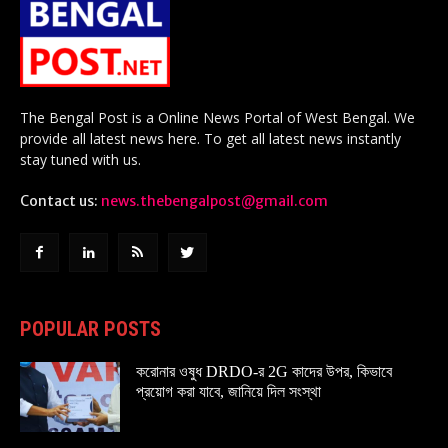
The Bengal Post is a Online News Portal of West Bengal. We
provide all latest news here. To get all latest news instantly
stay tuned with us.
Contact us:
news.thebengalpost@gmail.com
POPULAR POSTS
করোনার ওষুধ DRDO-র 2G কাদের উপর, কিভাবে
প্রয়োগ করা যাবে, জানিয়ে দিল সংস্থা