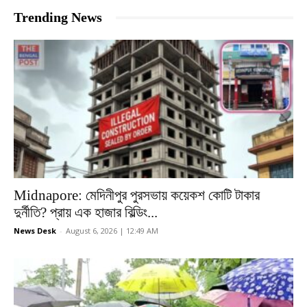
Trending News
Midnapore: মেদিনীপুর পুরসভায় কয়েকশ কোটি টাকার
দুর্নীতি? প্রায় এক হাজার বিল্ডিং...
News Desk
-
August 6, 2026 | 12:49 AM