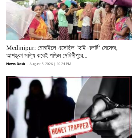
Medinipur: মোবাইলে এসেছিল ‘হাই এলার্ট’ মেসেজ,
আশঙ্কা সত্যি করেই পশ্চিম মেদিনীপুরে...
News Desk
-
August 5, 2026 | 10:24 PM