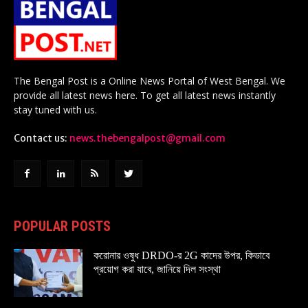
The Bengal Post is a Online News Portal of West Bengal. We
provide all latest news here. To get all latest news instantly
stay tuned with us.
Contact us:
news.thebengalpost@gmail.com
POPULAR POSTS
করোনার ওষুধ DRDO-র 2G কাদের উপর, কিভাবে
প্রয়োগ করা যাবে, জানিয়ে দিল সংস্থা