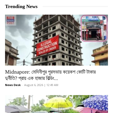
Trending News
Midnapore: মেদিনীপুর পুরসভায় কয়েকশ কোটি টাকার
দুর্নীতি? প্রায় এক হাজার বিল্ডিং...
News Desk
-
August 6, 2026 | 12:49 AM