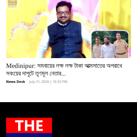
Medinipur: সমবায়ের লক্ষ লক্ষ টাকা আত্মসাতের অপরাধে
সবংয়ের দাপুটে তৃণমূল নেতার...
News Desk
-
July 31, 2026 | 10:25 PM