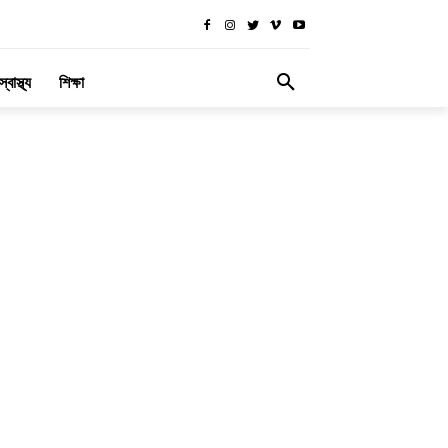
স্বাস্থ্য
শিক্ষা