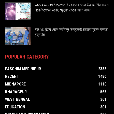
আতঙ্কের নাম ‘বজ্রপাত’! ভারতের মতো উন্নয়নশীল দেশে
একে উপেক্ষা করেই ‘মৃত্যু’ ডেকে আনা হচ্ছে
গত ২৪ ঘন্টায় দেশে সর্বনিম্ন সংক্রমণ! রাজ্যে ক্রমশ কমছে
মৃত্যুহার
POPULAR CATEGORY
PASCHIM MEDINIPUR
2388
RECENT
1486
MIDNAPORE
1110
KHARAGPUR
568
WEST BENGAL
361
EDUCATION
301