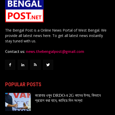
The Bengal Post is a Online News Portal of West Bengal. We
provide all latest news here. To get all latest news instantly
stay tuned with us.
Contact us:
news.thebengalpost@gmail.com
POPULAR POSTS
করোনার ওষুধ DRDO-র 2G কাদের উপর, কিভাবে
প্রয়োগ করা যাবে, জানিয়ে দিল সংস্থা