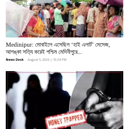
Medinipur: মোবাইলে এসেছিল ‘হাই এলার্ট’ মেসেজ,
আশঙ্কা সত্যি করেই পশ্চিম মেদিনীপুরে...
News Desk
-
August 5, 2026 | 10:24 PM