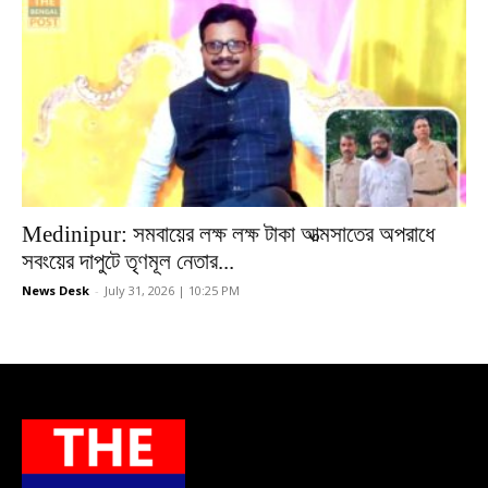
Medinipur: সমবায়ের লক্ষ লক্ষ টাকা আত্মসাতের অপরাধে
সবংয়ের দাপুটে তৃণমূল নেতার...
News Desk
-
July 31, 2026 | 10:25 PM