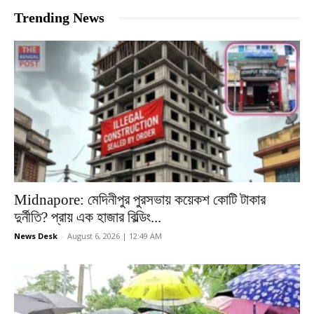
Trending News
Midnapore: মেদিনীপুর পুরসভায় কয়েকশ কোটি টাকার
দুর্নীতি? প্রায় এক হাজার বিল্ডিং...
News Desk
-
August 6, 2026 | 12:49 AM