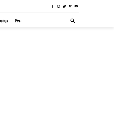
স্বাস্থ্য
শিক্ষা