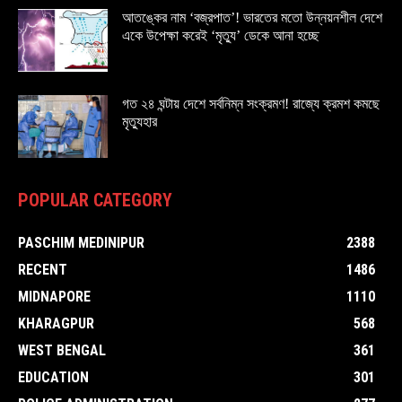
আতঙ্কের নাম ‘বজ্রপাত’! ভারতের মতো উন্নয়নশীল দেশে
একে উপেক্ষা করেই ‘মৃত্যু’ ডেকে আনা হচ্ছে
গত ২৪ ঘন্টায় দেশে সর্বনিম্ন সংক্রমণ! রাজ্যে ক্রমশ কমছে
মৃত্যুহার
POPULAR CATEGORY
PASCHIM MEDINIPUR
2388
RECENT
1486
MIDNAPORE
1110
KHARAGPUR
568
WEST BENGAL
361
EDUCATION
301