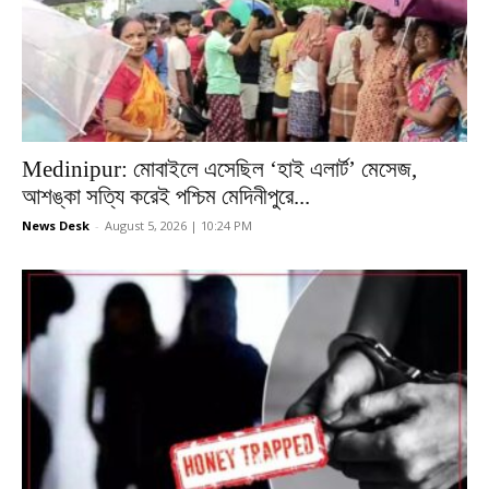
Medinipur: মোবাইলে এসেছিল ‘হাই এলার্ট’ মেসেজ,
আশঙ্কা সত্যি করেই পশ্চিম মেদিনীপুরে...
News Desk
-
August 5, 2026 | 10:24 PM