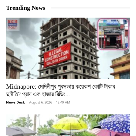
Trending News
Midnapore: মেদিনীপুর পুরসভায় কয়েকশ কোটি টাকার
দুর্নীতি? প্রায় এক হাজার বিল্ডিং...
News Desk
-
August 6, 2026 | 12:49 AM