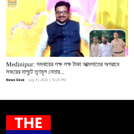
Medinipur: সমবায়ের লক্ষ লক্ষ টাকা আত্মসাতের অপরাধে
সবংয়ের দাপুটে তৃণমূল নেতার...
News Desk
-
July 31, 2026 | 10:25 PM