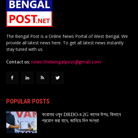
The Bengal Post is a Online News Portal of West Bengal. We
provide all latest news here. To get all latest news instantly
stay tuned with us.
Contact us:
news.thebengalpost@gmail.com
POPULAR POSTS
করোনার ওষুধ DRDO-র 2G কাদের উপর, কিভাবে
প্রয়োগ করা যাবে, জানিয়ে দিল সংস্থা