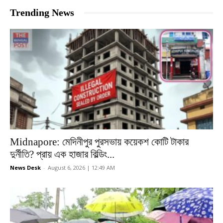
Trending News
Midnapore: মেদিনীপুর পুরসভায় কয়েকশ কোটি টাকার
দুর্নীতি? প্রায় এক হাজার বিল্ডিং...
News Desk
-
August 6, 2026 | 12:49 AM