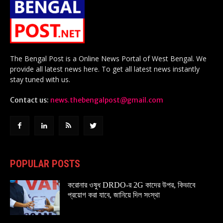
The Bengal Post is a Online News Portal of West Bengal. We
provide all latest news here. To get all latest news instantly
stay tuned with us.
Contact us:
news.thebengalpost@gmail.com
POPULAR POSTS
করোনার ওষুধ DRDO-র 2G কাদের উপর, কিভাবে
প্রয়োগ করা যাবে, জানিয়ে দিল সংস্থা