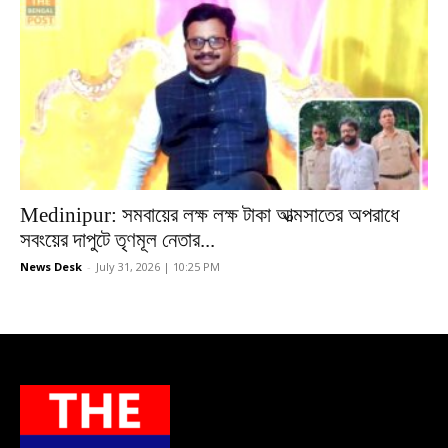
Medinipur: সমবায়ের লক্ষ লক্ষ টাকা আত্মসাতের অপরাধে
সবংয়ের দাপুটে তৃণমূল নেতার...
News Desk
-
July 31, 2026 | 10:25 PM