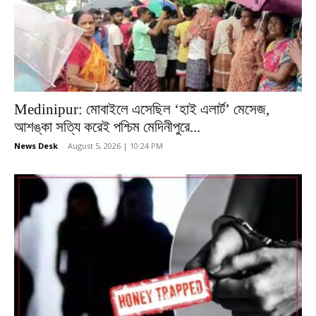
Medinipur: মোবাইলে এসেছিল ‘হাই এলার্ট’ মেসেজ,
আশঙ্কা সত্যি করেই পশ্চিম মেদিনীপুরে...
News Desk
-
August 5, 2026 | 10:24 PM