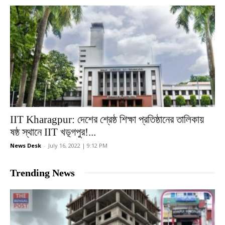
IIT Kharagpur: দেশের শ্রেষ্ঠ শিক্ষা প্রতিষ্ঠানের তালিকায়
ষষ্ঠ স্থানে IIT খড়্গপুর!...
News Desk
-
July 16, 2022 | 9:12 PM
Trending News