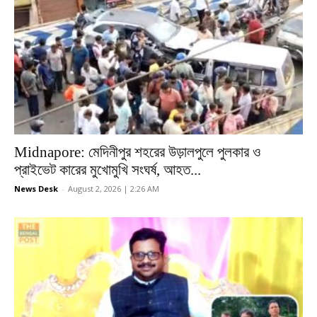
Midnapore: মেদিনীপুর শহরের উড়ালপুলে পুলকার ও
প্রাইভেট কারের মুখোমুখি সংঘর্ষ, আহত...
News Desk
-
August 2, 2026 | 2:26 AM