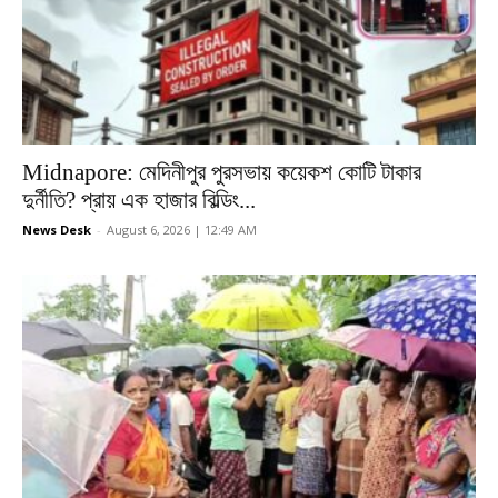
Midnapore: মেদিনীপুর পুরসভায় কয়েকশ কোটি টাকার
দুর্নীতি? প্রায় এক হাজার বিল্ডিং...
News Desk
-
August 6, 2026 | 12:49 AM