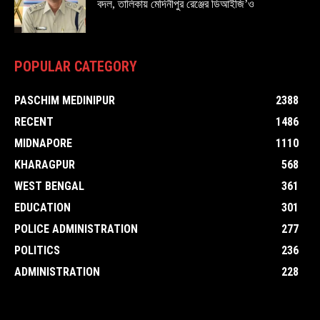
বদল, তালিকায় মেদিনীপুর রেঞ্জের ডিআইজি’ও
POPULAR CATEGORY
PASCHIM MEDINIPUR
2388
RECENT
1486
MIDNAPORE
1110
KHARAGPUR
568
WEST BENGAL
361
EDUCATION
301
POLICE ADMINISTRATION
277
POLITICS
236
ADMINISTRATION
228