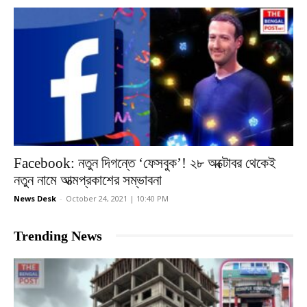
Facebook: নতুন দিগন্তে ‘ফেসবুক’! ২৮ অক্টোবর থেকেই
নতুন নামে আত্মপ্রকাশের সম্ভাবনা
News Desk
-
October 24, 2021 | 10:40 PM
Trending News