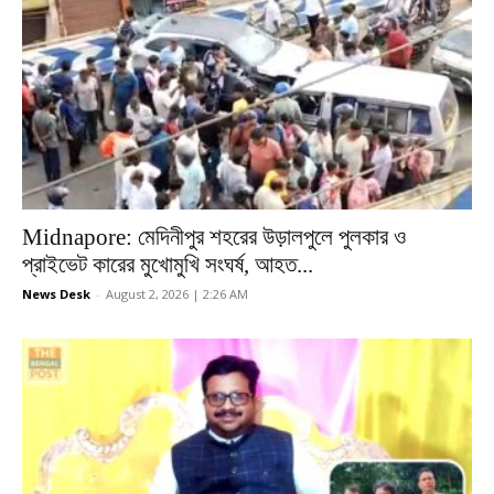
Midnapore: মেদিনীপুর শহরের উড়ালপুলে পুলকার ও
প্রাইভেট কারের মুখোমুখি সংঘর্ষ, আহত...
News Desk
-
August 2, 2026 | 2:26 AM