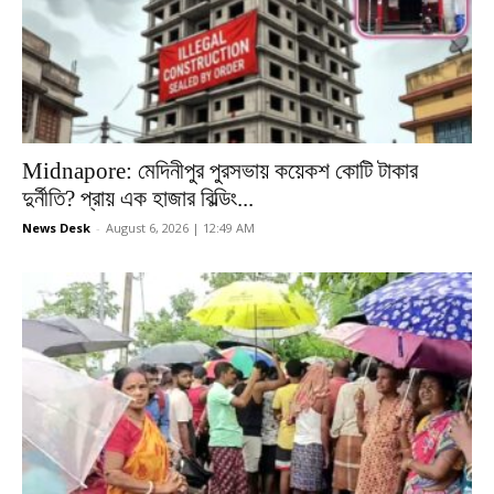
Midnapore: মেদিনীপুর পুরসভায় কয়েকশ কোটি টাকার
দুর্নীতি? প্রায় এক হাজার বিল্ডিং...
News Desk
-
August 6, 2026 | 12:49 AM