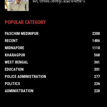
বদল, তালিকায় মেদিনীপুর রেঞ্জের ডিআইজি’ও
POPULAR CATEGORY
PASCHIM MEDINIPUR
2388
RECENT
1486
MIDNAPORE
1110
KHARAGPUR
568
WEST BENGAL
361
EDUCATION
301
POLICE ADMINISTRATION
277
POLITICS
236
ADMINISTRATION
228