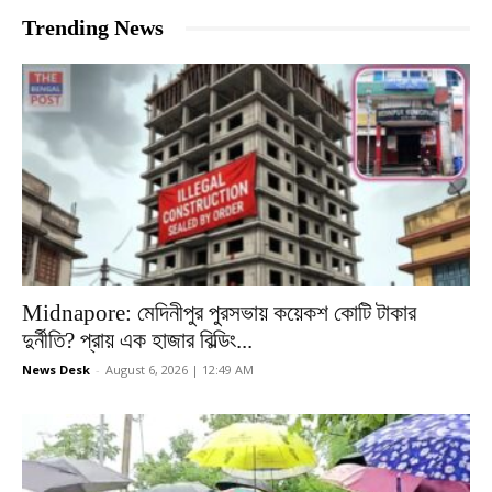
Trending News
Midnapore: মেদিনীপুর পুরসভায় কয়েকশ কোটি টাকার
দুর্নীতি? প্রায় এক হাজার বিল্ডিং...
News Desk
-
August 6, 2026 | 12:49 AM