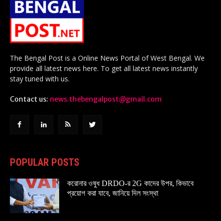
The Bengal Post is a Online News Portal of West Bengal. We
provide all latest news here. To get all latest news instantly
stay tuned with us.
Contact us:
news.thebengalpost@gmail.com
POPULAR POSTS
করোনার ওষুধ DRDO-র 2G কাদের উপর, কিভাবে
প্রয়োগ করা যাবে, জানিয়ে দিল সংস্থা