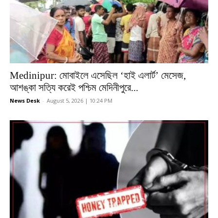
Medinipur: মোবাইলে এসেছিল ‘হাই এলার্ট’ মেসেজ,
আশঙ্কা সত্যি করেই পশ্চিম মেদিনীপুরে...
News Desk
-
August 5, 2026 | 10:24 PM