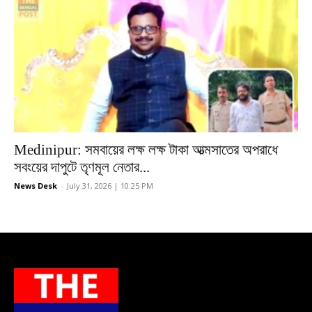
Medinipur: সমবায়ের লক্ষ লক্ষ টাকা আত্মসাতের অপরাধে
সবংয়ের দাপুটে তৃণমূল নেতার...
News Desk
-
July 31, 2026 | 10:25 PM