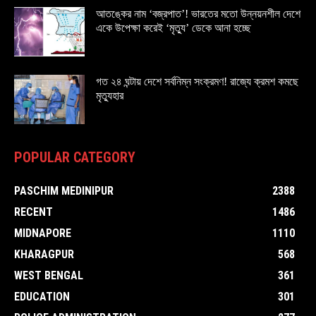
আতঙ্কের নাম ‘বজ্রপাত’! ভারতের মতো উন্নয়নশীল দেশে
একে উপেক্ষা করেই ‘মৃত্যু’ ডেকে আনা হচ্ছে
গত ২৪ ঘন্টায় দেশে সর্বনিম্ন সংক্রমণ! রাজ্যে ক্রমশ কমছে
মৃত্যুহার
POPULAR CATEGORY
PASCHIM MEDINIPUR
2388
RECENT
1486
MIDNAPORE
1110
KHARAGPUR
568
WEST BENGAL
361
EDUCATION
301