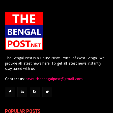
The Bengal Post is a Online News Portal of West Bengal. We
provide all latest news here. To get all latest news instantly
stay tuned with us.
Contact us:
news.thebengalpost@gmail.com
POPULAR POSTS