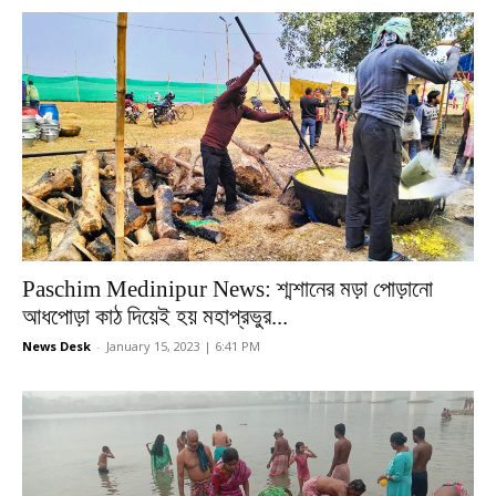
Paschim Medinipur News: শ্মশানের মড়া পোড়ানো
আধপোড়া কাঠ দিয়েই হয় মহাপ্রভুর...
News Desk
-
January 15, 2023 | 6:41 PM