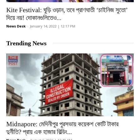
Kite Festival: ঘুড়ি ওড়ান, তবে প্রাণঘাতী ‘চাইনিজ সুতো’
দিয়ে নয়! দোকানগুলিতেও...
News Desk
-
January 14, 2022 | 12:17 PM
Trending News
Midnapore: মেদিনীপুর পুরসভায় কয়েকশ কোটি টাকার
দুর্নীতি? প্রায় এক হাজার বিল্ডিং...