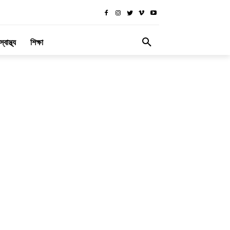
স্বাস্থ্য
শিক্ষা