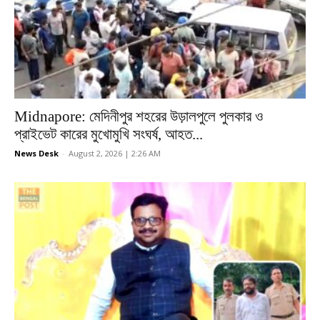
Midnapore: মেদিনীপুর শহরের উড়ালপুলে পুলকার ও
প্রাইভেট কারের মুখোমুখি সংঘর্ষ, আহত...
News Desk
-
August 2, 2026 | 2:26 AM