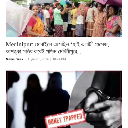
Medinipur: মোবাইলে এসেছিল ‘হাই এলার্ট’ মেসেজ,
আশঙ্কা সত্যি করেই পশ্চিম মেদিনীপুরে...
News Desk
-
August 5, 2026 | 10:24 PM