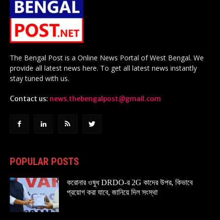
The Bengal Post is a Online News Portal of West Bengal. We
provide all latest news here. To get all latest news instantly
stay tuned with us.
Contact us:
news.thebengalpost@gmail.com
POPULAR POSTS
করোনার ওষুধ DRDO-র 2G কাদের উপর, কিভাবে
প্রয়োগ করা যাবে, জানিয়ে দিল সংস্থা