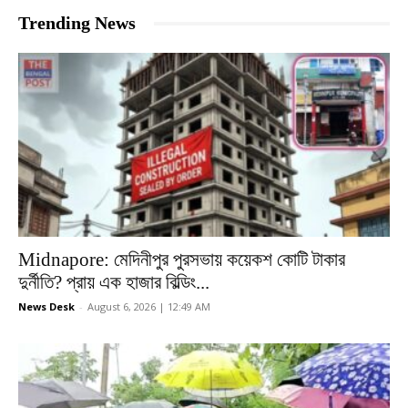
Trending News
Midnapore: মেদিনীপুর পুরসভায় কয়েকশ কোটি টাকার
দুর্নীতি? প্রায় এক হাজার বিল্ডিং...
News Desk
-
August 6, 2026 | 12:49 AM