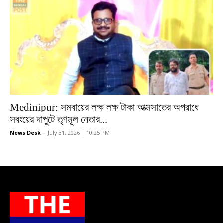
Medinipur: সমবায়ের লক্ষ লক্ষ টাকা আত্মসাতের অপরাধে
সবংয়ের দাপুটে তৃণমূল নেতার...
News Desk
-
July 31, 2026 | 10:25 PM