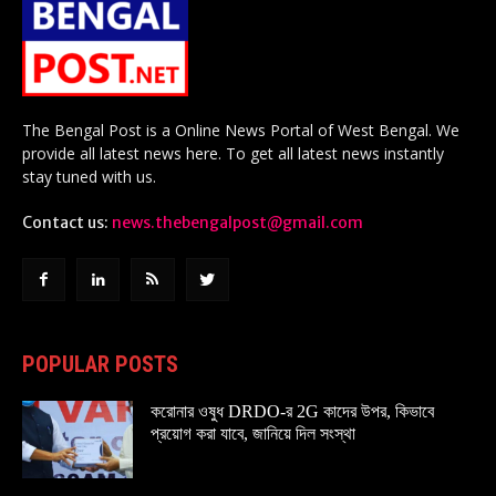
The Bengal Post is a Online News Portal of West Bengal. We
provide all latest news here. To get all latest news instantly
stay tuned with us.
Contact us:
news.thebengalpost@gmail.com
POPULAR POSTS
করোনার ওষুধ DRDO-র 2G কাদের উপর, কিভাবে
প্রয়োগ করা যাবে, জানিয়ে দিল সংস্থা