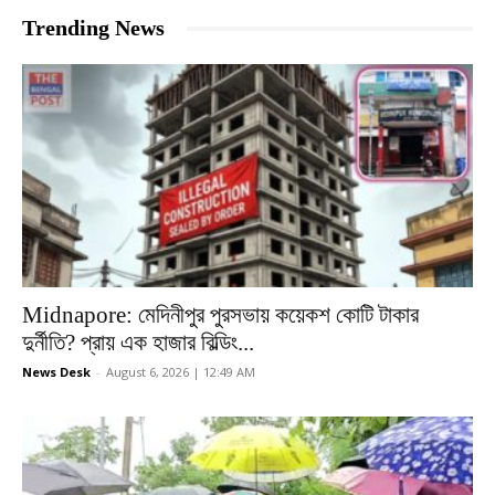
Trending News
Midnapore: মেদিনীপুর পুরসভায় কয়েকশ কোটি টাকার
দুর্নীতি? প্রায় এক হাজার বিল্ডিং...
News Desk
-
August 6, 2026 | 12:49 AM