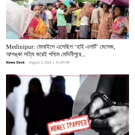
Medinipur: মোবাইলে এসেছিল ‘হাই এলার্ট’ মেসেজ,
আশঙ্কা সত্যি করেই পশ্চিম মেদিনীপুরে...
News Desk
-
August 5, 2026 | 10:24 PM