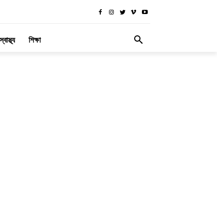
স্বাস্থ্য
শিক্ষা