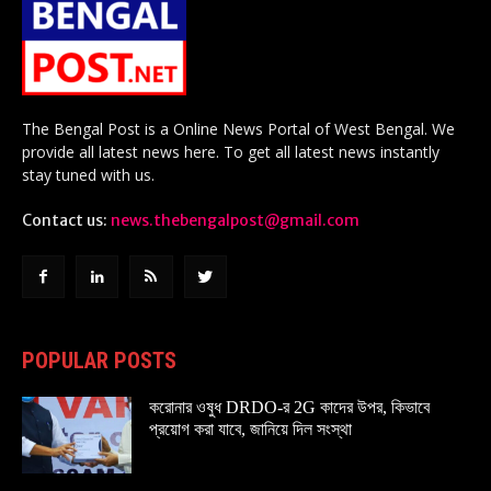
The Bengal Post is a Online News Portal of West Bengal. We
provide all latest news here. To get all latest news instantly
stay tuned with us.
Contact us:
news.thebengalpost@gmail.com
POPULAR POSTS
করোনার ওষুধ DRDO-র 2G কাদের উপর, কিভাবে
প্রয়োগ করা যাবে, জানিয়ে দিল সংস্থা