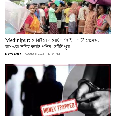
Medinipur: মোবাইলে এসেছিল ‘হাই এলার্ট’ মেসেজ,
আশঙ্কা সত্যি করেই পশ্চিম মেদিনীপুরে...
News Desk
-
August 5, 2026 | 10:24 PM