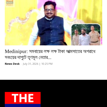
Medinipur: সমবায়ের লক্ষ লক্ষ টাকা আত্মসাতের অপরাধে
সবংয়ের দাপুটে তৃণমূল নেতার...
News Desk
-
July 31, 2026 | 10:25 PM