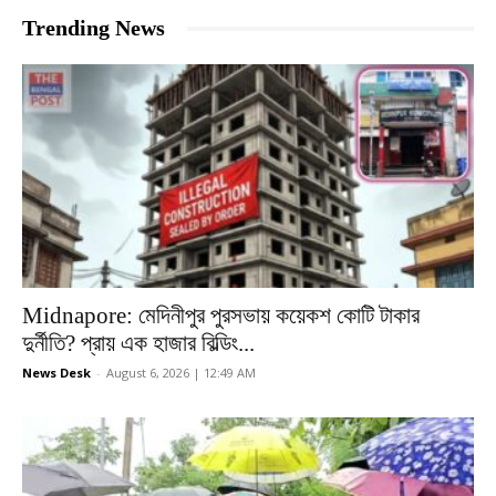
Trending News
Midnapore: মেদিনীপুর পুরসভায় কয়েকশ কোটি টাকার
দুর্নীতি? প্রায় এক হাজার বিল্ডিং...
News Desk
-
August 6, 2026 | 12:49 AM