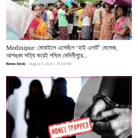
Medinipur: মোবাইলে এসেছিল ‘হাই এলার্ট’ মেসেজ,
আশঙ্কা সত্যি করেই পশ্চিম মেদিনীপুরে...
News Desk
-
August 5, 2026 | 10:24 PM