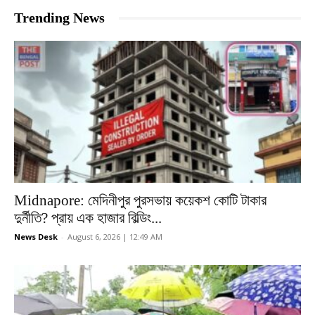
Trending News
Midnapore: মেদিনীপুর পুরসভায় কয়েকশ কোটি টাকার
দুর্নীতি? প্রায় এক হাজার বিল্ডিং...
News Desk
-
August 6, 2026 | 12:49 AM