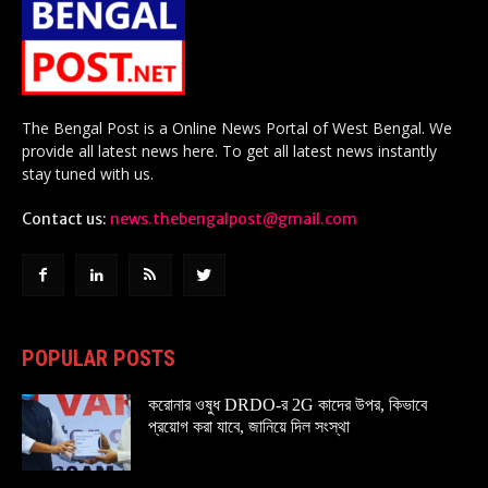
The Bengal Post is a Online News Portal of West Bengal. We
provide all latest news here. To get all latest news instantly
stay tuned with us.
Contact us:
news.thebengalpost@gmail.com
POPULAR POSTS
করোনার ওষুধ DRDO-র 2G কাদের উপর, কিভাবে
প্রয়োগ করা যাবে, জানিয়ে দিল সংস্থা