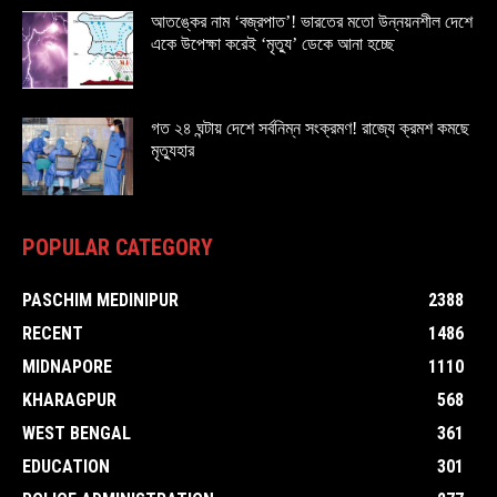
আতঙ্কের নাম ‘বজ্রপাত’! ভারতের মতো উন্নয়নশীল দেশে
একে উপেক্ষা করেই ‘মৃত্যু’ ডেকে আনা হচ্ছে
গত ২৪ ঘন্টায় দেশে সর্বনিম্ন সংক্রমণ! রাজ্যে ক্রমশ কমছে
মৃত্যুহার
POPULAR CATEGORY
PASCHIM MEDINIPUR
2388
RECENT
1486
MIDNAPORE
1110
KHARAGPUR
568
WEST BENGAL
361
EDUCATION
301