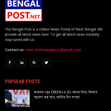
The Bengal Post is a Online News Portal of West Bengal. We
provide all latest news here. To get all latest news instantly
stay tuned with us.
Contact us:
news.thebengalpost@gmail.com
POPULAR POSTS
করোনার ওষুধ DRDO-র 2G কাদের উপর, কিভাবে
প্রয়োগ করা যাবে, জানিয়ে দিল সংস্থা