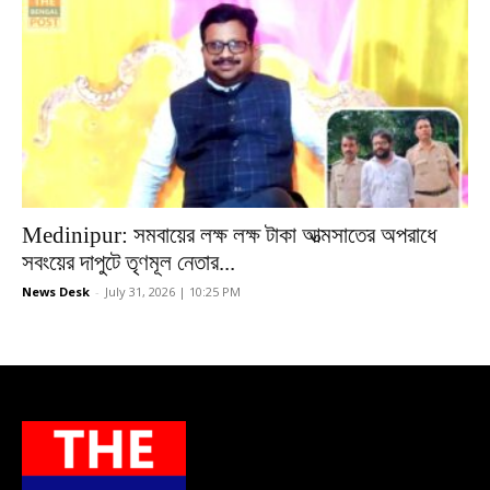
Medinipur: সমবায়ের লক্ষ লক্ষ টাকা আত্মসাতের অপরাধে
সবংয়ের দাপুটে তৃণমূল নেতার...
News Desk
-
July 31, 2026 | 10:25 PM