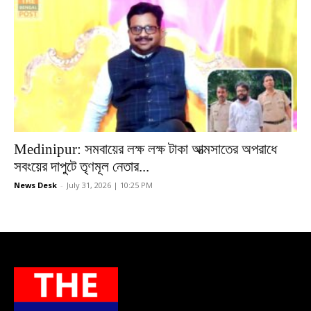
Medinipur: সমবায়ের লক্ষ লক্ষ টাকা আত্মসাতের অপরাধে
সবংয়ের দাপুটে তৃণমূল নেতার...
News Desk
-
July 31, 2026 | 10:25 PM