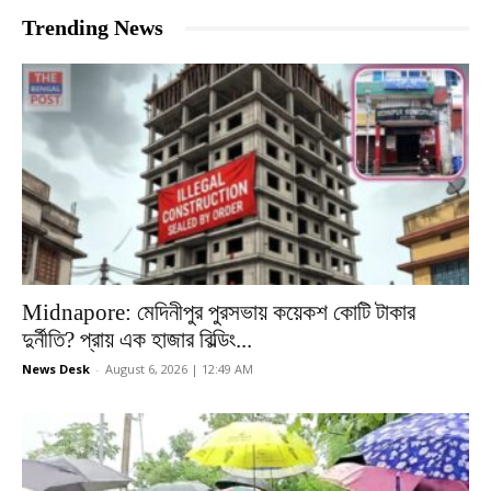
Trending News
Midnapore: মেদিনীপুর পুরসভায় কয়েকশ কোটি টাকার
দুর্নীতি? প্রায় এক হাজার বিল্ডিং...
News Desk
-
August 6, 2026 | 12:49 AM