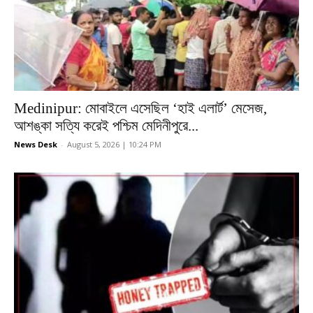
Medinipur: মোবাইলে এসেছিল ‘হাই এলার্ট’ মেসেজ,
আশঙ্কা সত্যি করেই পশ্চিম মেদিনীপুরে...
News Desk
-
August 5, 2026 | 10:24 PM