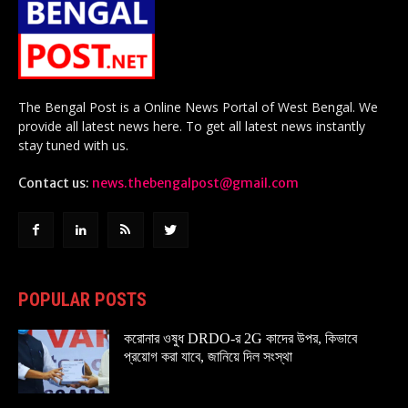
The Bengal Post is a Online News Portal of West Bengal. We
provide all latest news here. To get all latest news instantly
stay tuned with us.
Contact us:
news.thebengalpost@gmail.com
POPULAR POSTS
করোনার ওষুধ DRDO-র 2G কাদের উপর, কিভাবে
প্রয়োগ করা যাবে, জানিয়ে দিল সংস্থা