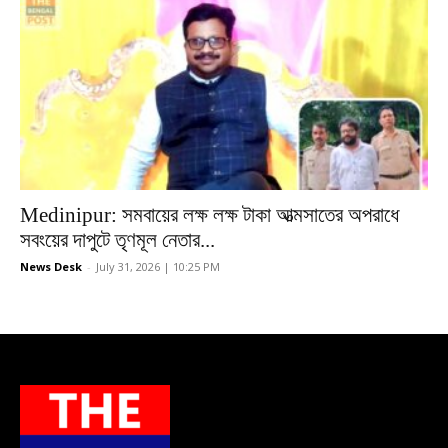
Medinipur: সমবায়ের লক্ষ লক্ষ টাকা আত্মসাতের অপরাধে
সবংয়ের দাপুটে তৃণমূল নেতার...
News Desk
-
July 31, 2026 | 10:25 PM