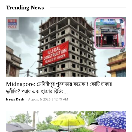
Trending News
Midnapore: মেদিনীপুর পুরসভায় কয়েকশ কোটি টাকার
দুর্নীতি? প্রায় এক হাজার বিল্ডিং...
News Desk
-
August 6, 2026 | 12:49 AM