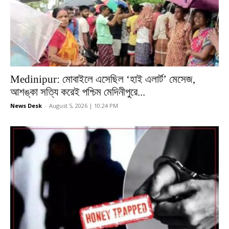
Medinipur: মোবাইলে এসেছিল ‘হাই এলার্ট’ মেসেজ,
আশঙ্কা সত্যি করেই পশ্চিম মেদিনীপুরে...
News Desk
-
August 5, 2026 | 10:24 PM