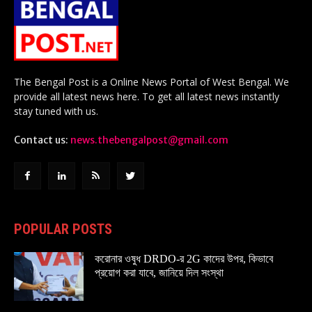
The Bengal Post is a Online News Portal of West Bengal. We
provide all latest news here. To get all latest news instantly
stay tuned with us.
Contact us:
news.thebengalpost@gmail.com
POPULAR POSTS
করোনার ওষুধ DRDO-র 2G কাদের উপর, কিভাবে
প্রয়োগ করা যাবে, জানিয়ে দিল সংস্থা