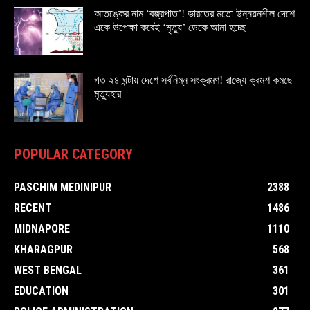
আতঙ্কের নাম ‘বজ্রপাত’! ভারতের মতো উন্নয়নশীল দেশে
একে উপেক্ষা করেই ‘মৃত্যু’ ডেকে আনা হচ্ছে
গত ২৪ ঘন্টায় দেশে সর্বনিম্ন সংক্রমণ! রাজ্যে ক্রমশ কমছে
মৃত্যুহার
POPULAR CATEGORY
PASCHIM MEDINIPUR
2388
RECENT
1486
MIDNAPORE
1110
KHARAGPUR
568
WEST BENGAL
361
EDUCATION
301