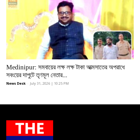
Medinipur: সমবায়ের লক্ষ লক্ষ টাকা আত্মসাতের অপরাধে
সবংয়ের দাপুটে তৃণমূল নেতার...
News Desk
-
July 31, 2026 | 10:25 PM