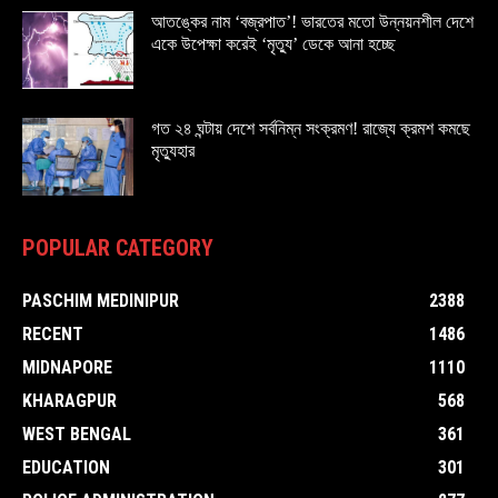
আতঙ্কের নাম ‘বজ্রপাত’! ভারতের মতো উন্নয়নশীল দেশে
একে উপেক্ষা করেই ‘মৃত্যু’ ডেকে আনা হচ্ছে
গত ২৪ ঘন্টায় দেশে সর্বনিম্ন সংক্রমণ! রাজ্যে ক্রমশ কমছে
মৃত্যুহার
POPULAR CATEGORY
PASCHIM MEDINIPUR
2388
RECENT
1486
MIDNAPORE
1110
KHARAGPUR
568
WEST BENGAL
361
EDUCATION
301