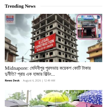
Trending News
Midnapore: মেদিনীপুর পুরসভায় কয়েকশ কোটি টাকার
দুর্নীতি? প্রায় এক হাজার বিল্ডিং...
News Desk
-
August 6, 2026 | 12:49 AM