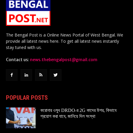
The Bengal Post is a Online News Portal of West Bengal. We
provide all latest news here. To get all latest news instantly
stay tuned with us.
Contact us:
news.thebengalpost@gmail.com
POPULAR POSTS
করোনার ওষুধ DRDO-র 2G কাদের উপর, কিভাবে
প্রয়োগ করা যাবে, জানিয়ে দিল সংস্থা