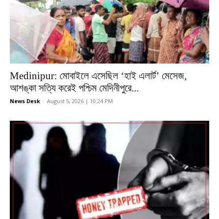
Medinipur: মোবাইলে এসেছিল ‘হাই এলার্ট’ মেসেজ,
আশঙ্কা সত্যি করেই পশ্চিম মেদিনীপুরে...
News Desk
-
August 5, 2026 | 10:24 PM