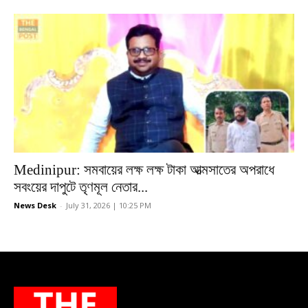
Medinipur: সমবায়ের লক্ষ লক্ষ টাকা আত্মসাতের অপরাধে
সবংয়ের দাপুটে তৃণমূল নেতার...
News Desk
-
July 31, 2026 | 10:25 PM