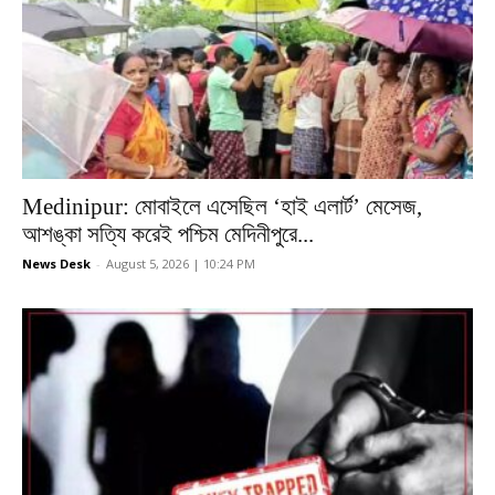
Medinipur: মোবাইলে এসেছিল ‘হাই এলার্ট’ মেসেজ,
আশঙ্কা সত্যি করেই পশ্চিম মেদিনীপুরে...
News Desk
-
August 5, 2026 | 10:24 PM