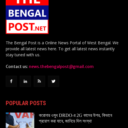
The Bengal Post is a Online News Portal of West Bengal. We
provide all latest news here. To get all latest news instantly
stay tuned with us.
Contact us:
news.thebengalpost@gmail.com
POPULAR POSTS
করোনার ওষুধ DRDO-র 2G কাদের উপর, কিভাবে
প্রয়োগ করা যাবে, জানিয়ে দিল সংস্থা