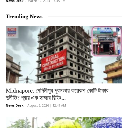
News Desk
-
March 12, 2023 | 4:35 PM
Trending News
Midnapore: মেদিনীপুর পুরসভায় কয়েকশ কোটি টাকার
দুর্নীতি? প্রায় এক হাজার বিল্ডিং...
News Desk
-
August 6, 2026 | 12:49 AM