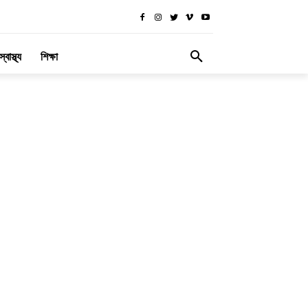
স্বাস্থ্য
শিক্ষা