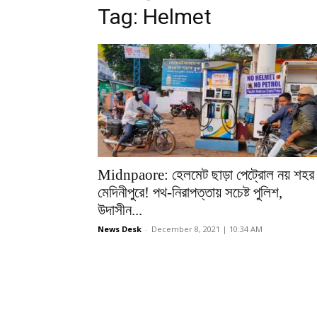
Tag: Helmet
Midnpaore: হেলমেট ছাড়া পেট্রোল নয় শহর
মেদিনীপুরে! পথ-নিরাপত্তায় সচেষ্ট পুলিশ,
উদাসীন...
News Desk
-
December 8, 2021 | 10:34 AM