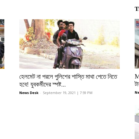
T
M
হেলমেট না পরলে পুলিশের শাস্তি মাথা পেতে নিতে
টা
হবে! যুবকর্মীদের স্পষ্ট...
Ne
News Desk
-
September 19, 2021 | 7:59 PM