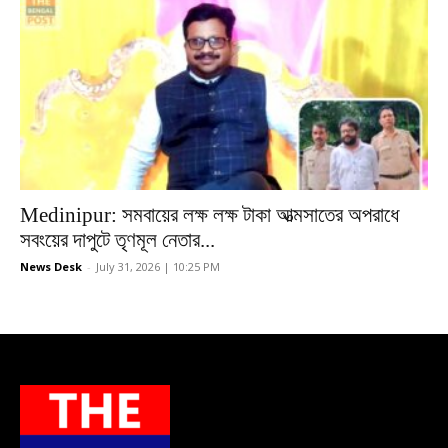
Medinipur: সমবায়ের লক্ষ লক্ষ টাকা আত্মসাতের অপরাধে
সবংয়ের দাপুটে তৃণমূল নেতার...
News Desk
-
July 31, 2026 | 10:25 PM