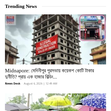
Trending News
Midnapore: মেদিনীপুর পুরসভায় কয়েকশ কোটি টাকার
দুর্নীতি? প্রায় এক হাজার বিল্ডিং...
News Desk
-
August 6, 2026 | 12:49 AM