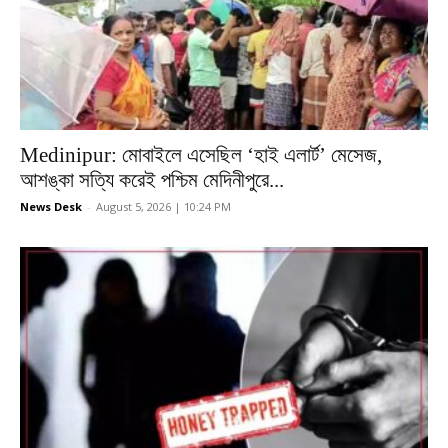
Medinipur: মোবাইলে এসেছিল ‘হাই এলার্ট’ মেসেজ,
আশঙ্কা সত্যি করেই পশ্চিম মেদিনীপুরে...
News Desk
-
August 5, 2026 | 10:24 PM