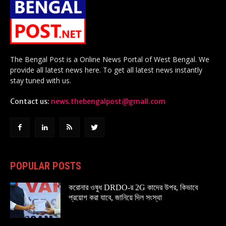
The Bengal Post is a Online News Portal of West Bengal. We
provide all latest news here. To get all latest news instantly
stay tuned with us.
Contact us:
news.thebengalpost@gmail.com
POPULAR POSTS
করোনার ওষুধ DRDO-র 2G কাদের উপর, কিভাবে
প্রয়োগ করা যাবে, জানিয়ে দিল সংস্থা