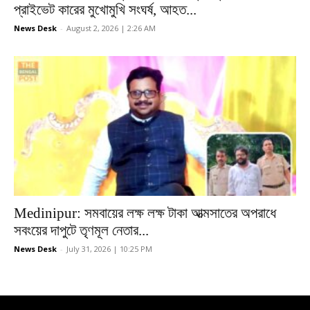
প্রাইভেট কারের মুখোমুখি সংঘর্ষ, আহত...
News Desk
-
August 2, 2026 | 2:26 AM
Medinipur: সমবায়ের লক্ষ লক্ষ টাকা আত্মসাতের অপরাধে
সবংয়ের দাপুটে তৃণমূল নেতার...
News Desk
-
July 31, 2026 | 10:25 PM