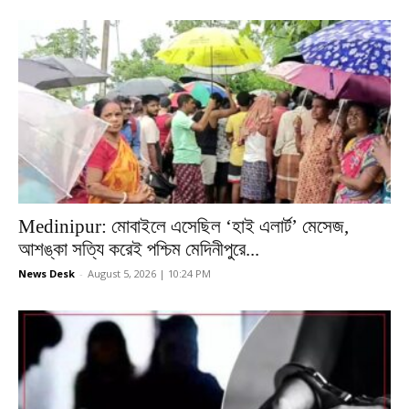
Medinipur: মোবাইলে এসেছিল ‘হাই এলার্ট’ মেসেজ,
আশঙ্কা সত্যি করেই পশ্চিম মেদিনীপুরে...
News Desk
-
August 5, 2026 | 10:24 PM