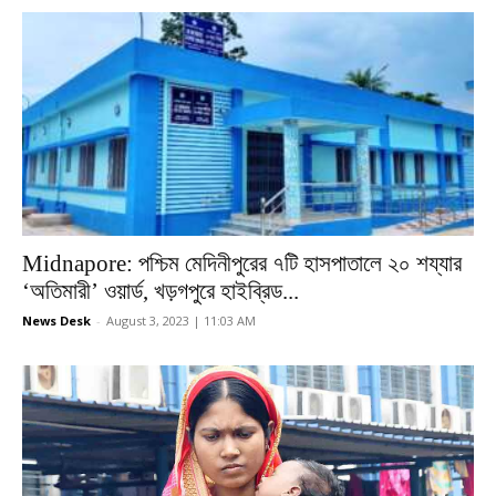
Midnapore: পশ্চিম মেদিনীপুরের ৭টি হাসপাতালে ২০ শয্যার
‘অতিমারী’ ওয়ার্ড, খড়গপুরে হাইব্রিড...
News Desk
-
August 3, 2023 | 11:03 AM