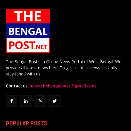
The Bengal Post is a Online News Portal of West Bengal. We
provide all latest news here. To get all latest news instantly
stay tuned with us.
Contact us:
news.thebengalpost@gmail.com
POPULAR POSTS