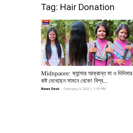
Tag: Hair Donation
Midnpaore: ক্যান্সার আক্রান্ত মা ও দিদিমার
কষ্ট দেখেছেন সামনে থেকে! বিশ্ব...
News Desk
-
February 5, 2022 | 1:10 PM