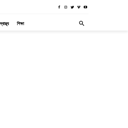
স্বাস্থ্য
শিক্ষা