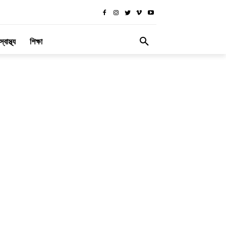
স্বাস্থ্য
শিক্ষা