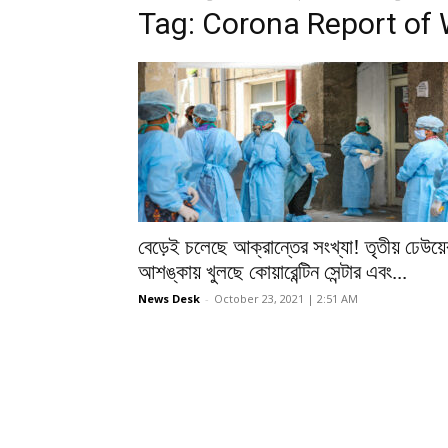
Tag: Corona Report of
বেড়েই চলেছে আক্রান্তের সংখ্যা! তৃতীয় ঢেউয়ে
আশঙ্কায় খুলছে কোয়ারেন্টিন সেন্টার এবং...
News Desk
-
October 23, 2021 | 2:51 AM